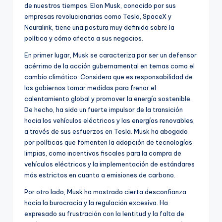
de nuestros tiempos. Elon Musk, conocido por sus
empresas revolucionarias como Tesla, SpaceX y
Neuralink, tiene una postura muy definida sobre la
política y cómo afecta a sus negocios.
En primer lugar, Musk se caracteriza por ser un defensor
acérrimo de la acción gubernamental en temas como el
cambio climático. Considera que es responsabilidad de
los gobiernos tomar medidas para frenar el
calentamiento global y promover la energía sostenible.
De hecho, ha sido un fuerte impulsor de la transición
hacia los vehículos eléctricos y las energías renovables,
a través de sus esfuerzos en Tesla. Musk ha abogado
por políticas que fomenten la adopción de tecnologías
limpias, como incentivos fiscales para la compra de
vehículos eléctricos y la implementación de estándares
más estrictos en cuanto a emisiones de carbono.
Por otro lado, Musk ha mostrado cierta desconfianza
hacia la burocracia y la regulación excesiva. Ha
expresado su frustración con la lentitud y la falta de