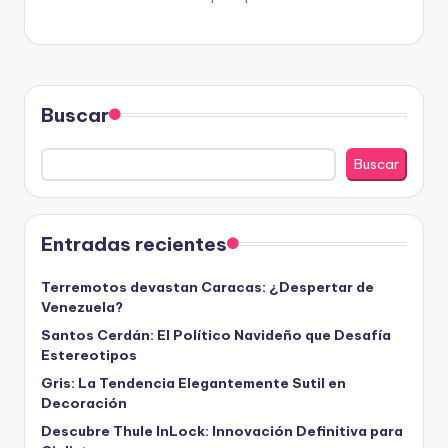
Buscar
Buscar
Entradas recientes
Terremotos devastan Caracas: ¿Despertar de
Venezuela?
Santos Cerdán: El Político Navideño que Desafía
Estereotipos
Gris: La Tendencia Elegantemente Sutil en
Decoración
Descubre Thule InLock: Innovación Definitiva para