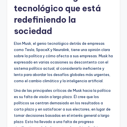
tecnológico que está
redefiniendo la
sociedad
Elon Musk, el genio tecnológico detrás de empresas
como Tesla, SpaceX y Neuralink, tiene una opinión clara
sobre la política y cómo afecta a sus empresas. Musk ha
expresado en varias ocasiones su descontento con el
sistema político actual, al considerarlo ineficiente y
lento para abordar los desafíos globales más urgentes,
como el cambio climático y la inteligencia artificial.
Una de las principales críticas de Musk hacia la política
es su falta de visión a largo plazo. Él cree que los
políticos se centran demasiado en los resultados a
corto plazo y en satisfacer a sus electores, en lugar de
tomar decisiones basadas en el interés general a largo
plazo. Esto ha llevado a una falta de progreso