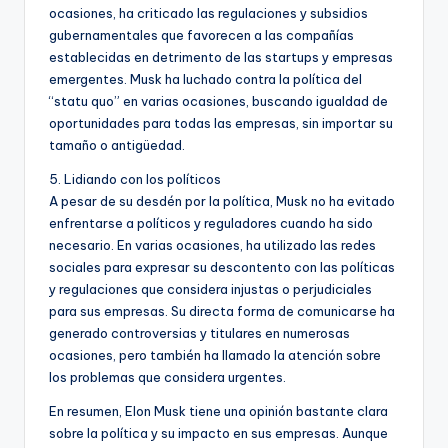
ocasiones, ha criticado las regulaciones y subsidios
gubernamentales que favorecen a las compañías
establecidas en detrimento de las startups y empresas
emergentes. Musk ha luchado contra la política del
“statu quo” en varias ocasiones, buscando igualdad de
oportunidades para todas las empresas, sin importar su
tamaño o antigüedad.
5. Lidiando con los políticos
A pesar de su desdén por la política, Musk no ha evitado
enfrentarse a políticos y reguladores cuando ha sido
necesario. En varias ocasiones, ha utilizado las redes
sociales para expresar su descontento con las políticas
y regulaciones que considera injustas o perjudiciales
para sus empresas. Su directa forma de comunicarse ha
generado controversias y titulares en numerosas
ocasiones, pero también ha llamado la atención sobre
los problemas que considera urgentes.
En resumen, Elon Musk tiene una opinión bastante clara
sobre la política y su impacto en sus empresas. Aunque