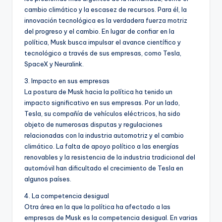
cambio climático y la escasez de recursos. Para él, la
innovación tecnológica es la verdadera fuerza motriz
del progreso y el cambio. En lugar de confiar en la
política, Musk busca impulsar el avance científico y
tecnológico a través de sus empresas, como Tesla,
SpaceX y Neuralink.
3. Impacto en sus empresas
La postura de Musk hacia la política ha tenido un
impacto significativo en sus empresas. Por un lado,
Tesla, su compañía de vehículos eléctricos, ha sido
objeto de numerosas disputas y regulaciones
relacionadas con la industria automotriz y el cambio
climático. La falta de apoyo político a las energías
renovables y la resistencia de la industria tradicional del
automóvil han dificultado el crecimiento de Tesla en
algunos países.
4. La competencia desigual
Otra área en la que la política ha afectado a las
empresas de Musk es la competencia desigual. En varias