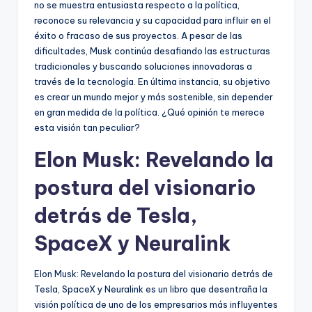
no se muestra entusiasta respecto a la política,
reconoce su relevancia y su capacidad para influir en el
éxito o fracaso de sus proyectos. A pesar de las
dificultades, Musk continúa desafiando las estructuras
tradicionales y buscando soluciones innovadoras a
través de la tecnología. En última instancia, su objetivo
es crear un mundo mejor y más sostenible, sin depender
en gran medida de la política. ¿Qué opinión te merece
esta visión tan peculiar?
Elon Musk: Revelando la
postura del visionario
detrás de Tesla,
SpaceX y Neuralink
Elon Musk: Revelando la postura del visionario detrás de
Tesla, SpaceX y Neuralink es un libro que desentraña la
visión política de uno de los empresarios más influyentes