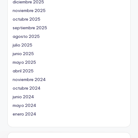
diciembre 2025
noviembre 2025
octubre 2025
septiembre 2025
agosto 2025
julio 2025
junio 2025
mayo 2025
abril 2025
noviembre 2024
octubre 2024
junio 2024
mayo 2024
enero 2024