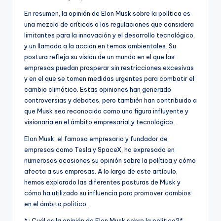
En resumen, la opinión de Elon Musk sobre la política es
una mezcla de críticas a las regulaciones que considera
limitantes para la innovación y el desarrollo tecnológico,
y un llamado a la acción en temas ambientales. Su
postura refleja su visión de un mundo en el que las
empresas puedan prosperar sin restricciones excesivas
y en el que se tomen medidas urgentes para combatir el
cambio climático. Estas opiniones han generado
controversias y debates, pero también han contribuido a
que Musk sea reconocido como una figura influyente y
visionaria en el ámbito empresarial y tecnológico.
Elon Musk, el famoso empresario y fundador de
empresas como Tesla y SpaceX, ha expresado en
numerosas ocasiones su opinión sobre la política y cómo
afecta a sus empresas. A lo largo de este artículo,
hemos explorado las diferentes posturas de Musk y
cómo ha utilizado su influencia para promover cambios
en el ámbito político.
*¿Cuál es la opinión de Elon Musk sobre la política?*