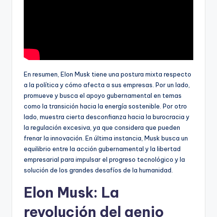
En resumen, Elon Musk tiene una postura mixta respecto
a la política y cómo afecta a sus empresas. Por un lado,
promueve y busca el apoyo gubernamental en temas
como la transición hacia la energía sostenible. Por otro
lado, muestra cierta desconfianza hacia la burocracia y
la regulación excesiva, ya que considera que pueden
frenar la innovación. En última instancia, Musk busca un
equilibrio entre la acción gubernamental y la libertad
empresarial para impulsar el progreso tecnológico y la
solución de los grandes desafíos de la humanidad.
Elon Musk: La
revolución del genio