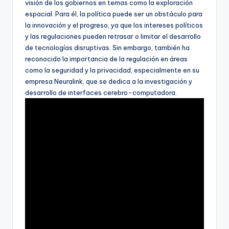
visión de los gobiernos en temas como la exploración
espacial. Para él, la política puede ser un obstáculo para
la innovación y el progreso, ya que los intereses políticos
y las regulaciones pueden retrasar o limitar el desarrollo
de tecnologías disruptivas. Sin embargo, también ha
reconocido la importancia de la regulación en áreas
como la seguridad y la privacidad, especialmente en su
empresa Neuralink, que se dedica a la investigación y
desarrollo de interfaces cerebro-computadora.