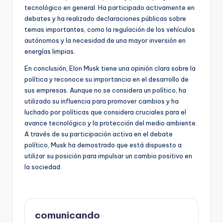
tecnológico en general. Ha participado activamente en
debates y ha realizado declaraciones públicas sobre
temas importantes, como la regulación de los vehículos
autónomos y la necesidad de una mayor inversión en
energías limpias.
En conclusión, Elon Musk tiene una opinión clara sobre la
política y reconoce su importancia en el desarrollo de
sus empresas. Aunque no se considera un político, ha
utilizado su influencia para promover cambios y ha
luchado por políticas que considera cruciales para el
avance tecnológico y la protección del medio ambiente.
A través de su participación activa en el debate
político, Musk ha demostrado que está dispuesto a
utilizar su posición para impulsar un cambio positivo en
la sociedad.
comunicando