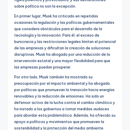
sobre política no son la excepción.
En primer lugar, Musk ha criticado en repetidas
ocasiones la regulación y las políticas gubernamentales
que considera obstáculos para el desarrollo de la
tecnología y la innovación. Para él, el exceso de
burocracia y las restricciones legales limitan el potencial
de las empresas y dificultan la creación de soluciones
disruptivas. Musk ha abogado por una reducción de la
intervención estatal y una mayor flexibilidad para que
las empresas puedan prosperar.
Por otro lado, Musk también ha mostrado su
preocupación por el impacto ambiental y ha abogado
por políticas que promuevan la transición hacia energías
renovables y la reducción de emisiones. Ha sido un
defensor activo de la lucha contra el cambio climático y
ha instado a los gobiernos a tomar medidas audaces
para abordar esta problemática. Además, ha ofrecido su
apoyo a políticos y movimientos que promueven la
sostenibilidad y la protección del medio ambiente.