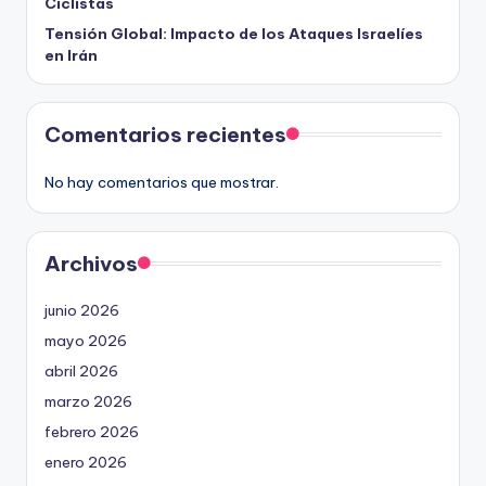
Ciclistas
Tensión Global: Impacto de los Ataques Israelíes
en Irán
Comentarios recientes
No hay comentarios que mostrar.
Archivos
junio 2026
mayo 2026
abril 2026
marzo 2026
febrero 2026
enero 2026