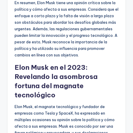
En resumen, Elon Musk tiene una opinión crítica sobre la
política y cómo afecta a sus empresas. Considera que el
enfoque a corto plazo y la falta de visión a largo plazo
son obstáculos para abordar los desafíos globales más
urgentes. Además, las regulaciones gubernamentales
pueden limitar la innovación y el progreso tecnológico. A
pesar de esto, Musk reconoce la importancia de la
política y ha utilizado su influencia para promover
cambios en línea con sus objetivos.
Elon Musk en el 2023:
Revelando la asombrosa
fortuna del magnate
tecnológico
Elon Musk, el magnate tecnológico y fundador de
empresas como Tesla y SpaceX, ha expresado en
múltiples ocasiones su opinión sobre la política y cómo
afecta a sus empresas. Musk es conocido por ser una
figura polémica y provocadora, y sus declaraciones