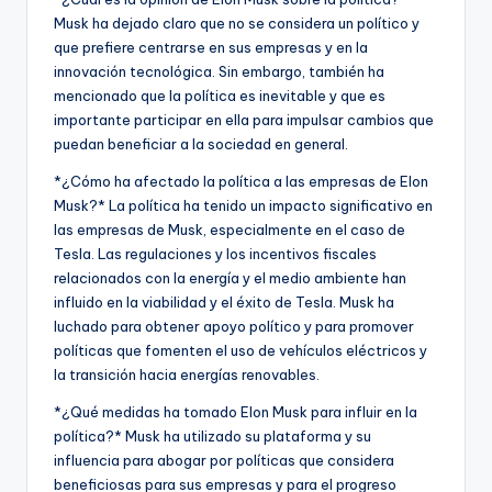
Musk ha dejado claro que no se considera un político y
que prefiere centrarse en sus empresas y en la
innovación tecnológica. Sin embargo, también ha
mencionado que la política es inevitable y que es
importante participar en ella para impulsar cambios que
puedan beneficiar a la sociedad en general.
*¿Cómo ha afectado la política a las empresas de Elon
Musk?* La política ha tenido un impacto significativo en
las empresas de Musk, especialmente en el caso de
Tesla. Las regulaciones y los incentivos fiscales
relacionados con la energía y el medio ambiente han
influido en la viabilidad y el éxito de Tesla. Musk ha
luchado para obtener apoyo político y para promover
políticas que fomenten el uso de vehículos eléctricos y
la transición hacia energías renovables.
*¿Qué medidas ha tomado Elon Musk para influir en la
política?* Musk ha utilizado su plataforma y su
influencia para abogar por políticas que considera
beneficiosas para sus empresas y para el progreso