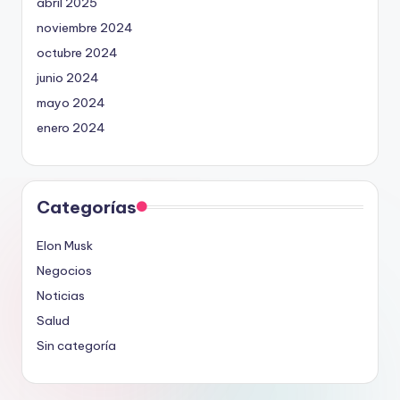
abril 2025
noviembre 2024
octubre 2024
junio 2024
mayo 2024
enero 2024
Categorías
Elon Musk
Negocios
Noticias
Salud
Sin categoría