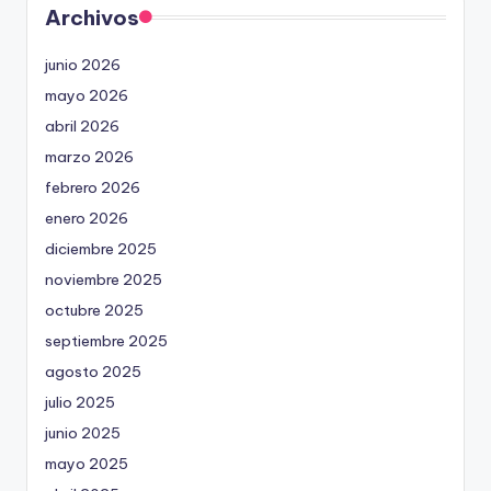
Archivos
junio 2026
mayo 2026
abril 2026
marzo 2026
febrero 2026
enero 2026
diciembre 2025
noviembre 2025
octubre 2025
septiembre 2025
agosto 2025
julio 2025
junio 2025
mayo 2025