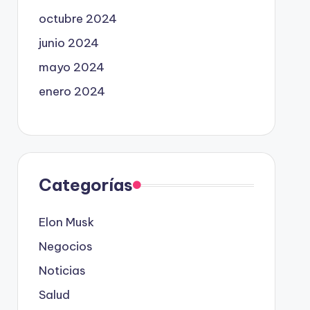
octubre 2024
junio 2024
mayo 2024
enero 2024
Categorías
Elon Musk
Negocios
Noticias
Salud