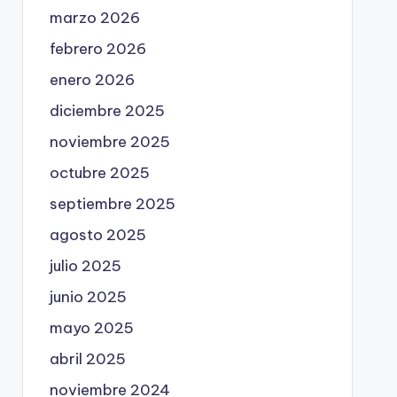
marzo 2026
febrero 2026
enero 2026
diciembre 2025
noviembre 2025
octubre 2025
septiembre 2025
agosto 2025
julio 2025
junio 2025
mayo 2025
abril 2025
noviembre 2024