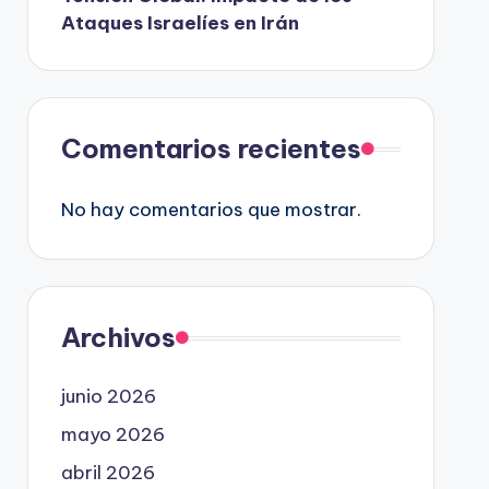
Ataques Israelíes en Irán
Comentarios recientes
No hay comentarios que mostrar.
Archivos
junio 2026
mayo 2026
abril 2026