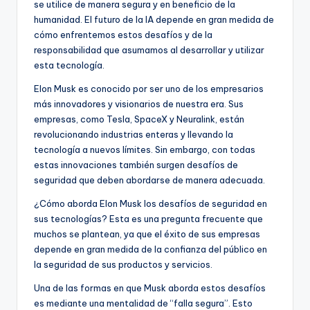
se utilice de manera segura y en beneficio de la
humanidad. El futuro de la IA depende en gran medida de
cómo enfrentemos estos desafíos y de la
responsabilidad que asumamos al desarrollar y utilizar
esta tecnología.
Elon Musk es conocido por ser uno de los empresarios
más innovadores y visionarios de nuestra era. Sus
empresas, como Tesla, SpaceX y Neuralink, están
revolucionando industrias enteras y llevando la
tecnología a nuevos límites. Sin embargo, con todas
estas innovaciones también surgen desafíos de
seguridad que deben abordarse de manera adecuada.
¿Cómo aborda Elon Musk los desafíos de seguridad en
sus tecnologías? Esta es una pregunta frecuente que
muchos se plantean, ya que el éxito de sus empresas
depende en gran medida de la confianza del público en
la seguridad de sus productos y servicios.
Una de las formas en que Musk aborda estos desafíos
es mediante una mentalidad de “falla segura”. Esto