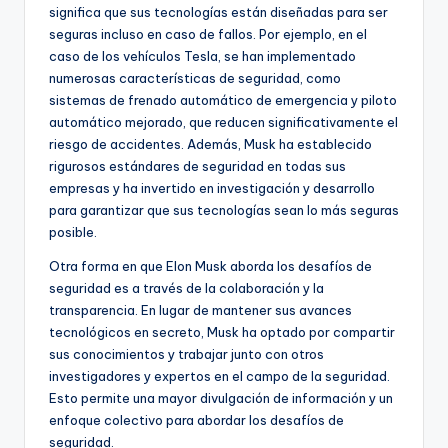
significa que sus tecnologías están diseñadas para ser
seguras incluso en caso de fallos. Por ejemplo, en el
caso de los vehículos Tesla, se han implementado
numerosas características de seguridad, como
sistemas de frenado automático de emergencia y piloto
automático mejorado, que reducen significativamente el
riesgo de accidentes. Además, Musk ha establecido
rigurosos estándares de seguridad en todas sus
empresas y ha invertido en investigación y desarrollo
para garantizar que sus tecnologías sean lo más seguras
posible.
Otra forma en que Elon Musk aborda los desafíos de
seguridad es a través de la colaboración y la
transparencia. En lugar de mantener sus avances
tecnológicos en secreto, Musk ha optado por compartir
sus conocimientos y trabajar junto con otros
investigadores y expertos en el campo de la seguridad.
Esto permite una mayor divulgación de información y un
enfoque colectivo para abordar los desafíos de
seguridad.