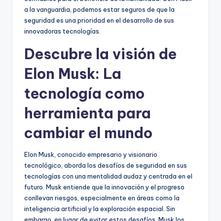
a la vanguardia, podemos estar seguros de que la
seguridad es una prioridad en el desarrollo de sus
innovadoras tecnologías.
Descubre la visión de
Elon Musk: La
tecnología como
herramienta para
cambiar el mundo
Elon Musk, conocido empresario y visionario
tecnológico, aborda los desafíos de seguridad en sus
tecnologías con una mentalidad audaz y centrada en el
futuro. Musk entiende que la innovación y el progreso
conllevan riesgos, especialmente en áreas como la
inteligencia artificial y la exploración espacial. Sin
embargo, en lugar de evitar estos desafíos, Musk los