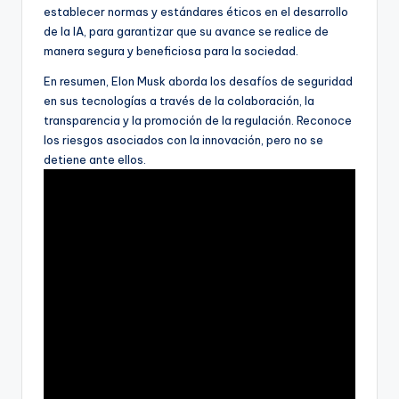
establecer normas y estándares éticos en el desarrollo
de la IA, para garantizar que su avance se realice de
manera segura y beneficiosa para la sociedad.
En resumen, Elon Musk aborda los desafíos de seguridad
en sus tecnologías a través de la colaboración, la
transparencia y la promoción de la regulación. Reconoce
los riesgos asociados con la innovación, pero no se
detiene ante ellos.