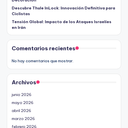
Decoración
Descubre Thule InLock: Innovación Definitiva para
Ciclistas
Tensión Global: Impacto de los Ataques Israelíes
en Irán
Comentarios recientes
No hay comentarios que mostrar.
Archivos
junio 2026
mayo 2026
abril 2026
marzo 2026
febrero 2026