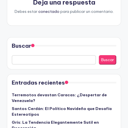
Deja una respuesta
Debes estar
conectado
para publicar un comentario.
Buscar
Buscar
Entradas recientes
Terremotos devastan Caracas: ¿Despertar de
Venezuela?
Santos Cerdán: El Político Navideño que Desafía
Estereotipos
Gris: La Tendencia Elegantemente Sutil en