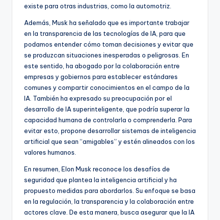
existe para otras industrias, como la automotriz.
Además, Musk ha señalado que es importante trabajar
en la transparencia de las tecnologías de IA, para que
podamos entender cómo toman decisiones y evitar que
se produzcan situaciones inesperadas o peligrosas. En
este sentido, ha abogado por la colaboración entre
empresas y gobiernos para establecer estándares
comunes y compartir conocimientos en el campo de la
IA. También ha expresado su preocupación por el
desarrollo de IA superinteligente, que podría superar la
capacidad humana de controlarla o comprenderla. Para
evitar esto, propone desarrollar sistemas de inteligencia
artificial que sean “amigables” y estén alineados con los
valores humanos.
En resumen, Elon Musk reconoce los desafíos de
seguridad que plantea la inteligencia artificial y ha
propuesto medidas para abordarlos. Su enfoque se basa
en la regulación, la transparencia y la colaboración entre
actores clave. De esta manera, busca asegurar que la IA