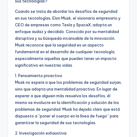
sus tecnologías?
Cuando se trata de abordar los desafíos de seguridad
en sus tecnologías, Elon Musk, el visionario empresario y
CEO de empresas como Tesla y SpaceX, adopta un
enfoque audaz y decidido. Conocido por su mentalidad
disruptiva y su búsqueda incansable de la innovación,
Musk reconoce que la seguridad es un aspecto
fundamental en el desarrollo de cualquier tecnología,
especialmente aquellas que pueden tener un impacto
significativo en nuestras vidas.
1. Pensamiento proactivo:
Musk no espera a que los problemas de seguridad surjan,
sino que adopta una mentalidad proactiva. En lugar de
esperar a que alguien más resuelva los desafíos, él
mismo se involucra en la identificación y solución de los
problemas de seguridad. Musk ha dejado claro que está
dispuesto a “poner el cuerpo en la línea de fuego” para
garantizar la seguridad de sus tecnologías.
2. Investigación exhaustiva: