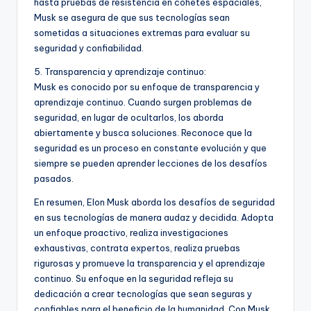
hasta pruebas de resistencia en cohetes espaciales,
Musk se asegura de que sus tecnologías sean
sometidas a situaciones extremas para evaluar su
seguridad y confiabilidad.
5. Transparencia y aprendizaje continuo:
Musk es conocido por su enfoque de transparencia y
aprendizaje continuo. Cuando surgen problemas de
seguridad, en lugar de ocultarlos, los aborda
abiertamente y busca soluciones. Reconoce que la
seguridad es un proceso en constante evolución y que
siempre se pueden aprender lecciones de los desafíos
pasados.
En resumen, Elon Musk aborda los desafíos de seguridad
en sus tecnologías de manera audaz y decidida. Adopta
un enfoque proactivo, realiza investigaciones
exhaustivas, contrata expertos, realiza pruebas
rigurosas y promueve la transparencia y el aprendizaje
continuo. Su enfoque en la seguridad refleja su
dedicación a crear tecnologías que sean seguras y
confiables para el beneficio de la humanidad. Con Musk