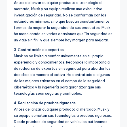
Antes de lanzar cualquier producto o tecnología al
mercado, Musk y su equipo realizan una exhaustiva
investigación de seguridad. No se conforman con los
estándares mínimos, sino que buscan constantemente
formas de mejorar la seguridad de sus productos. Musk
ha mencionado en varias ocasiones que “la seguridad es
un viaje sin fin” y que siempre hay margen para mejorar.
3. Contratación de expertos:
Musk no se limita a confiar únicamente en su propia
experiencia y conocimientos. Reconoce la importancia
de rodearse de expertos en seguridad para abordar los
desafíos de manera efectiva. Ha contratado a algunos
de los mejores talentos en el campo de la seguridad
cibernética y la ingeniería para garantizar que sus
tecnologías sean seguras y confiables.
4. Realización de pruebas rigurosas:
Antes de lanzar cualquier producto al mercado, Musk y
su equipo someten sus tecnologías a pruebas rigurosas.
Desde pruebas de seguridad en vehículos autónomos