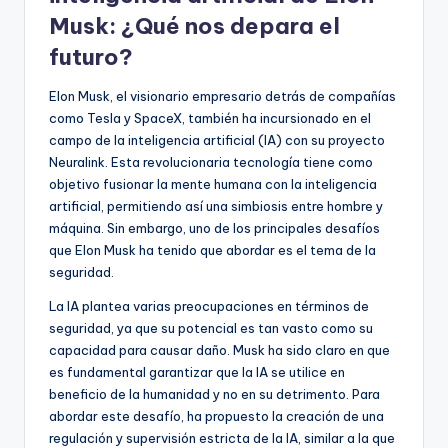
Musk: ¿Qué nos depara el
futuro?
Elon Musk, el visionario empresario detrás de compañías
como Tesla y SpaceX, también ha incursionado en el
campo de la inteligencia artificial (IA) con su proyecto
Neuralink. Esta revolucionaria tecnología tiene como
objetivo fusionar la mente humana con la inteligencia
artificial, permitiendo así una simbiosis entre hombre y
máquina. Sin embargo, uno de los principales desafíos
que Elon Musk ha tenido que abordar es el tema de la
seguridad.
La IA plantea varias preocupaciones en términos de
seguridad, ya que su potencial es tan vasto como su
capacidad para causar daño. Musk ha sido claro en que
es fundamental garantizar que la IA se utilice en
beneficio de la humanidad y no en su detrimento. Para
abordar este desafío, ha propuesto la creación de una
regulación y supervisión estricta de la IA, similar a la que