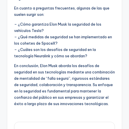
En cuanto a preguntas frecuentes, algunas de las que
suelen surgir son:
– ¿Cómo garantiza Elon Musk la seguridad de los
vehículos Tesla?
– ¿Qué medidas de seguridad se han implementado en
los cohetes de SpaceX?
– ¿Cuáles son los desafíos de seguridad en la
tecnología Neuralink y cómo se abordan?
En conclusión, Elon Musk aborda los desafíos de
seguridad en sus tecnologías mediante una combinación
de mentalidad de “falla segura”, rigurosos estándares
de seguridad, colaboración y transparencia. Su enfoque
en la seguridad es fundamental para mantener la
confianza del público en sus empresas y garantizar el
éxito a largo plazo de sus innovaciones tecnológicas.