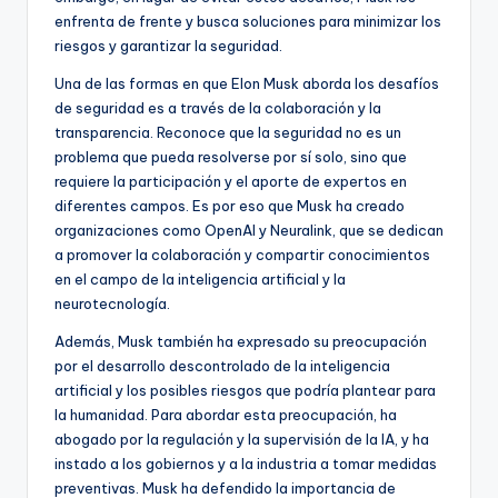
enfrenta de frente y busca soluciones para minimizar los
riesgos y garantizar la seguridad.
Una de las formas en que Elon Musk aborda los desafíos
de seguridad es a través de la colaboración y la
transparencia. Reconoce que la seguridad no es un
problema que pueda resolverse por sí solo, sino que
requiere la participación y el aporte de expertos en
diferentes campos. Es por eso que Musk ha creado
organizaciones como OpenAI y Neuralink, que se dedican
a promover la colaboración y compartir conocimientos
en el campo de la inteligencia artificial y la
neurotecnología.
Además, Musk también ha expresado su preocupación
por el desarrollo descontrolado de la inteligencia
artificial y los posibles riesgos que podría plantear para
la humanidad. Para abordar esta preocupación, ha
abogado por la regulación y la supervisión de la IA, y ha
instado a los gobiernos y a la industria a tomar medidas
preventivas. Musk ha defendido la importancia de