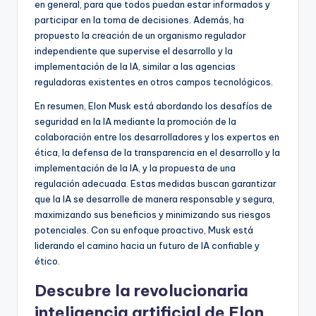
en general, para que todos puedan estar informados y
participar en la toma de decisiones. Además, ha
propuesto la creación de un organismo regulador
independiente que supervise el desarrollo y la
implementación de la IA, similar a las agencias
reguladoras existentes en otros campos tecnológicos.
En resumen, Elon Musk está abordando los desafíos de
seguridad en la IA mediante la promoción de la
colaboración entre los desarrolladores y los expertos en
ética, la defensa de la transparencia en el desarrollo y la
implementación de la IA, y la propuesta de una
regulación adecuada. Estas medidas buscan garantizar
que la IA se desarrolle de manera responsable y segura,
maximizando sus beneficios y minimizando sus riesgos
potenciales. Con su enfoque proactivo, Musk está
liderando el camino hacia un futuro de IA confiable y
ético.
Descubre la revolucionaria
inteligencia artificial de Elon