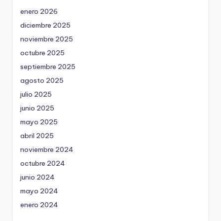
enero 2026
diciembre 2025
noviembre 2025
octubre 2025
septiembre 2025
agosto 2025
julio 2025
junio 2025
mayo 2025
abril 2025
noviembre 2024
octubre 2024
junio 2024
mayo 2024
enero 2024