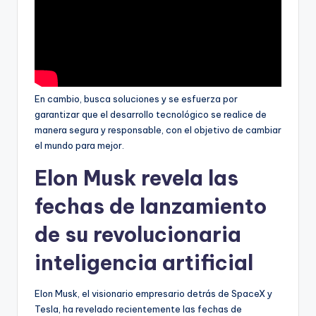
En cambio, busca soluciones y se esfuerza por
garantizar que el desarrollo tecnológico se realice de
manera segura y responsable, con el objetivo de cambiar
el mundo para mejor.
Elon Musk revela las
fechas de lanzamiento
de su revolucionaria
inteligencia artificial
Elon Musk, el visionario empresario detrás de SpaceX y
Tesla, ha revelado recientemente las fechas de