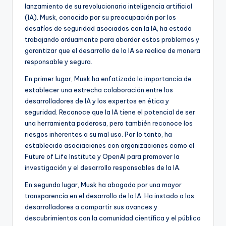
lanzamiento de su revolucionaria inteligencia artificial
(IA). Musk, conocido por su preocupación por los
desafíos de seguridad asociados con la IA, ha estado
trabajando arduamente para abordar estos problemas y
garantizar que el desarrollo de la IA se realice de manera
responsable y segura.
En primer lugar, Musk ha enfatizado la importancia de
establecer una estrecha colaboración entre los
desarrolladores de IA y los expertos en ética y
seguridad. Reconoce que la IA tiene el potencial de ser
una herramienta poderosa, pero también reconoce los
riesgos inherentes a su mal uso. Por lo tanto, ha
establecido asociaciones con organizaciones como el
Future of Life Institute y OpenAI para promover la
investigación y el desarrollo responsables de la IA.
En segundo lugar, Musk ha abogado por una mayor
transparencia en el desarrollo de la IA. Ha instado a los
desarrolladores a compartir sus avances y
descubrimientos con la comunidad científica y el público