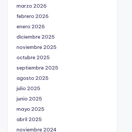
marzo 2026
febrero 2026
enero 2026
diciembre 2025
noviembre 2025
octubre 2025
septiembre 2025
agosto 2025
julio 2025
junio 2025
mayo 2025
abril 2025
noviembre 2024