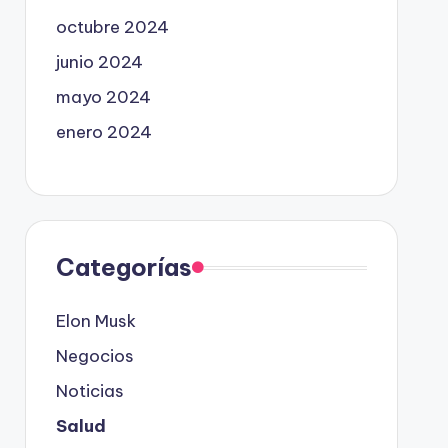
octubre 2024
junio 2024
mayo 2024
enero 2024
Categorías
Elon Musk
Negocios
Noticias
Salud