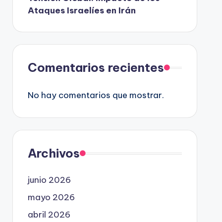
Ataques Israelíes en Irán
Comentarios recientes
No hay comentarios que mostrar.
Archivos
junio 2026
mayo 2026
abril 2026