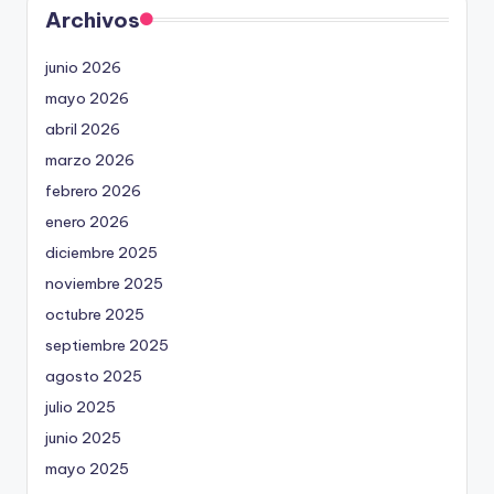
Archivos
junio 2026
mayo 2026
abril 2026
marzo 2026
febrero 2026
enero 2026
diciembre 2025
noviembre 2025
octubre 2025
septiembre 2025
agosto 2025
julio 2025
junio 2025
mayo 2025