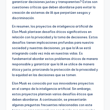
garantizar decisiones justas y transparentes? Estas son
cuestiones críticas que deben abordarse para evitar la
creación de sistemas de IA que perpetúen sesgos y
discriminación.
En resumen, los proyectos de inteligencia artificial de
Elon Musk plantean desafíos éticos significativos en
relación con la privacidad y la toma de decisiones. Estos
desafíos tienen implicaciones profundas para nuestra
sociedad y nuestras decisiones, ya que la IA se está
integrando cada vez más en nuestras vidas. Es
fundamental abordar estos problemas éticos de manera
responsable y garantizar que la IA se utilice de manera
ética y justa, priorizando la protección de la privacidad y
la equidad en las decisiones que se tomen.
Elon Musk es conocido por sus innovadores proyectos
en el campo de la inteligencia artificial. Sin embargo,
estos proyectos plantean varios desafíos éticos que
deben abordarse. A continuación, se presentarán
algunas preguntas frecuentes relacionadas con este