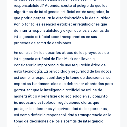
responsabilidad? Además, existe el peligro de que los
algoritmos de inteligencia artificial estén sesgados, lo
que podría perpetuar la discriminación y la desigualdad.
Por lo tanto, es esencial establecer regulaciones que
definan la responsabilidad y exijan que los sistemas de
inteligencia artificial sean transparentes en sus
procesos de toma de decisiones.
En conclusión, los desafíos éticos de los proyectos de
inteligencia artificial de Elon Musk nos llevan a
considerar la importancia de una regulación ética de
esta tecnología. La privacidad y seguridad de los datos,
así como la responsabilidad y la toma de decisiones, son
aspectos fundamentales que deben ser abordados para
garantizar que la inteligencia artificial se utilice de
manera ética y beneficie a la sociedad en su conjunto.
Es necesario establecer regulaciones claras que
protejan los derechos y la privacidad de las personas,
así como definir la responsabilidad y transparencia en la
toma de decisiones de los sistemas de inteligencia