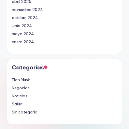
abril 2025
noviembre 2024
octubre 2024
junio 2024
mayo 2024
enero 2024
Categorías
Elon Musk
Negocios
Noticias
Salud
Sin categoría