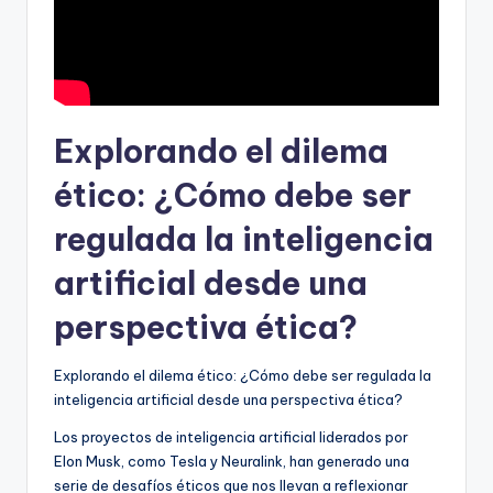
Explorando el dilema
ético: ¿Cómo debe ser
regulada la inteligencia
artificial desde una
perspectiva ética?
Explorando el dilema ético: ¿Cómo debe ser regulada la
inteligencia artificial desde una perspectiva ética?
Los proyectos de inteligencia artificial liderados por
Elon Musk, como Tesla y Neuralink, han generado una
serie de desafíos éticos que nos llevan a reflexionar