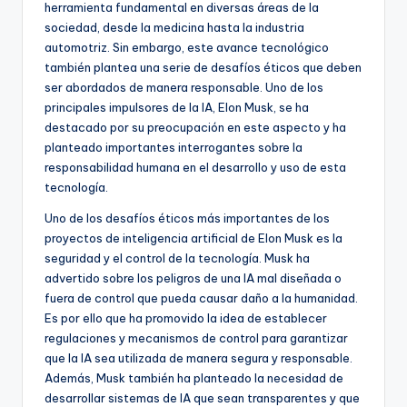
herramienta fundamental en diversas áreas de la
sociedad, desde la medicina hasta la industria
automotriz. Sin embargo, este avance tecnológico
también plantea una serie de desafíos éticos que deben
ser abordados de manera responsable. Uno de los
principales impulsores de la IA, Elon Musk, se ha
destacado por su preocupación en este aspecto y ha
planteado importantes interrogantes sobre la
responsabilidad humana en el desarrollo y uso de esta
tecnología.
Uno de los desafíos éticos más importantes de los
proyectos de inteligencia artificial de Elon Musk es la
seguridad y el control de la tecnología. Musk ha
advertido sobre los peligros de una IA mal diseñada o
fuera de control que pueda causar daño a la humanidad.
Es por ello que ha promovido la idea de establecer
regulaciones y mecanismos de control para garantizar
que la IA sea utilizada de manera segura y responsable.
Además, Musk también ha planteado la necesidad de
desarrollar sistemas de IA que sean transparentes y que