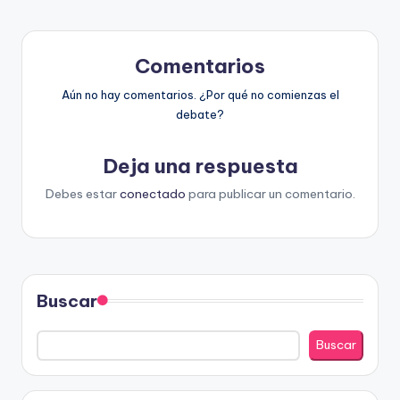
Comentarios
Aún no hay comentarios. ¿Por qué no comienzas el
debate?
Deja una respuesta
Debes estar
conectado
para publicar un comentario.
Buscar
Buscar