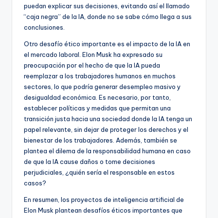
puedan explicar sus decisiones, evitando así el llamado
“caja negra” de la IA, donde no se sabe cómo llega a sus
conclusiones.
Otro desafío ético importante es el impacto de la IA en
el mercado laboral. Elon Musk ha expresado su
preocupación por el hecho de que la IA pueda
reemplazar a los trabajadores humanos en muchos
sectores, lo que podría generar desempleo masivo y
desigualdad económica. Es necesario, por tanto,
establecer políticas y medidas que permitan una
transición justa hacia una sociedad donde la IA tenga un
papel relevante, sin dejar de proteger los derechos y el
bienestar de los trabajadores. Además, también se
plantea el dilema de la responsabilidad humana en caso
de que la IA cause daños o tome decisiones
perjudiciales, ¿quién sería el responsable en estos
casos?
En resumen, los proyectos de inteligencia artificial de
Elon Musk plantean desafíos éticos importantes que