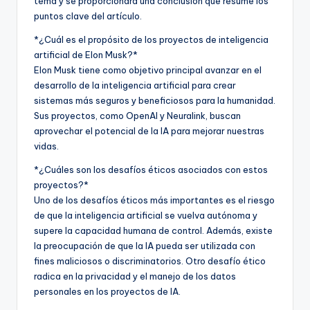
tema y se proporcionará una conclusión que resume los
puntos clave del artículo.
*¿Cuál es el propósito de los proyectos de inteligencia
artificial de Elon Musk?*
Elon Musk tiene como objetivo principal avanzar en el
desarrollo de la inteligencia artificial para crear
sistemas más seguros y beneficiosos para la humanidad.
Sus proyectos, como OpenAI y Neuralink, buscan
aprovechar el potencial de la IA para mejorar nuestras
vidas.
*¿Cuáles son los desafíos éticos asociados con estos
proyectos?*
Uno de los desafíos éticos más importantes es el riesgo
de que la inteligencia artificial se vuelva autónoma y
supere la capacidad humana de control. Además, existe
la preocupación de que la IA pueda ser utilizada con
fines maliciosos o discriminatorios. Otro desafío ético
radica en la privacidad y el manejo de los datos
personales en los proyectos de IA.