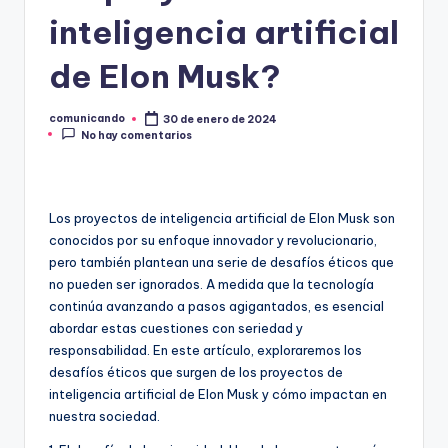
O
inteligencia artificial
de Elon Musk?
comunicando
30 de enero de 2024
Publicado
No hay comentarios
por
Los proyectos de inteligencia artificial de Elon Musk son
conocidos por su enfoque innovador y revolucionario,
pero también plantean una serie de desafíos éticos que
no pueden ser ignorados. A medida que la tecnología
continúa avanzando a pasos agigantados, es esencial
abordar estas cuestiones con seriedad y
responsabilidad. En este artículo, exploraremos los
desafíos éticos que surgen de los proyectos de
inteligencia artificial de Elon Musk y cómo impactan en
nuestra sociedad.