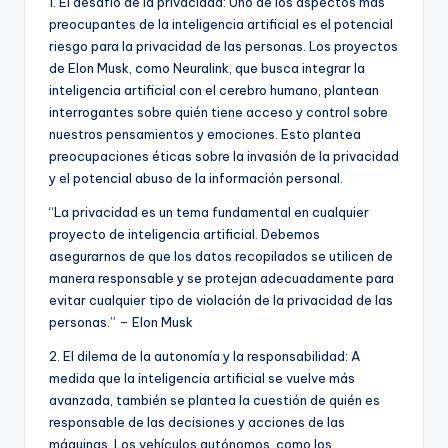
1. El desafío de la privacidad: Uno de los aspectos más
preocupantes de la inteligencia artificial es el potencial
riesgo para la privacidad de las personas. Los proyectos
de Elon Musk, como Neuralink, que busca integrar la
inteligencia artificial con el cerebro humano, plantean
interrogantes sobre quién tiene acceso y control sobre
nuestros pensamientos y emociones. Esto plantea
preocupaciones éticas sobre la invasión de la privacidad
y el potencial abuso de la información personal.
“La privacidad es un tema fundamental en cualquier
proyecto de inteligencia artificial. Debemos
asegurarnos de que los datos recopilados se utilicen de
manera responsable y se protejan adecuadamente para
evitar cualquier tipo de violación de la privacidad de las
personas.” – Elon Musk
2. El dilema de la autonomía y la responsabilidad: A
medida que la inteligencia artificial se vuelve más
avanzada, también se plantea la cuestión de quién es
responsable de las decisiones y acciones de las
máquinas. Los vehículos autónomos, como los