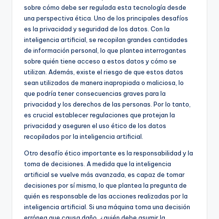
sobre cómo debe ser regulada esta tecnología desde
una perspectiva ética. Uno de los principales desafíos
es la privacidad y seguridad de los datos. Con la
inteligencia artificial, se recopilan grandes cantidades
de información personal, lo que plantea interrogantes
sobre quién tiene acceso a estos datos y cómo se
utilizan. Además, existe el riesgo de que estos datos
sean utilizados de manera inapropiada o maliciosa, lo
que podría tener consecuencias graves para la
privacidad y los derechos de las personas. Por lo tanto,
es crucial establecer regulaciones que protejan la
privacidad y aseguren el uso ético de los datos
recopilados por la inteligencia artificial.
Otro desafío ético importante es la responsabilidad y la
toma de decisiones. A medida que la inteligencia
artificial se vuelve más avanzada, es capaz de tomar
decisiones por sí misma, lo que plantea la pregunta de
quién es responsable de las acciones realizadas por la
inteligencia artificial. Si una máquina toma una decisión
errónea que causa daño, ¿quién debe asumir la