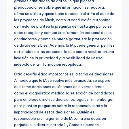
grandes cantidades de datos, lo que plantea
preocupaciones sobre qué información se recopila,
cómo se utiliza y quién tiene acceso a ella. En el caso de
los proyectos de Musk, como la conducción autónoma
de Tesla, se plantea la pregunta de hasta qué punto se
debe recopilar y compartir información personal de los
conductores y cómo se puede garantizar la protección
de datos sensibles. Además, la IA puede generar perfiles
detallados de las personas, lo que puede resultar en una
invasión de la privacidad y la posibilidad de un uso
indebido de la información recopilada.
Otro desafío ético importante es la toma de decisiones.
A medida que la IA se vuelve más avanzada, se espera
que tome decisiones autónomas en diversas áreas,
como el diagnóstico médico, la selección de candidatos
para empleos o incluso decisiones legales. Sin embargo,
esto plantea preguntas sobre la responsabilidad y la
imparcialidad de estas decisiones. ¿Quién es
responsable si un algoritmo de IA toma una decisión
perjudicial o discriminatoria? ¿Cómo se pueden