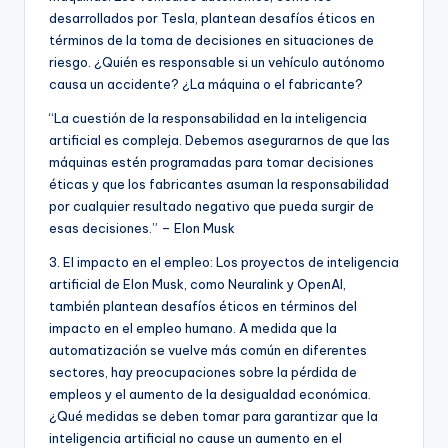
desarrollados por Tesla, plantean desafíos éticos en
términos de la toma de decisiones en situaciones de
riesgo. ¿Quién es responsable si un vehículo autónomo
causa un accidente? ¿La máquina o el fabricante?
“La cuestión de la responsabilidad en la inteligencia
artificial es compleja. Debemos asegurarnos de que las
máquinas estén programadas para tomar decisiones
éticas y que los fabricantes asuman la responsabilidad
por cualquier resultado negativo que pueda surgir de
esas decisiones.” – Elon Musk
3. El impacto en el empleo: Los proyectos de inteligencia
artificial de Elon Musk, como Neuralink y OpenAI,
también plantean desafíos éticos en términos del
impacto en el empleo humano. A medida que la
automatización se vuelve más común en diferentes
sectores, hay preocupaciones sobre la pérdida de
empleos y el aumento de la desigualdad económica.
¿Qué medidas se deben tomar para garantizar que la
inteligencia artificial no cause un aumento en el