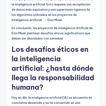
la inteligencia artificial. Esto requiere una recopilación
de datos más equitativa y una supervisión rigurosa de
los algoritmos utilizados en los proyectos de
inteligencia artificial.” – Elon Musk
En conclusión, los proyectos de inteligencia artificial de
Elon Musk plantean desafíos éticos significativos que
deben ser abordados con seriedad.
Los desafíos éticos en
la inteligencia
artificial: ¿hasta dónde
llega la responsabilidad
humana?
Hoy en día, la inteligencia artificial (IA) se encuentra en
constante desarrollo y se ha convertido en una