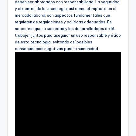
deben ser abordados con responsabilidad. La seguridad
y el control de la tecnología, así como el impacto en el
mercado laboral, son aspectos fundamentales que
requieren de regulaciones y políticas adecuadas. Es
necesario que la sociedad y los desarrolladores de IA
trabajen juntos para asegurar un uso responsable y ético
de esta tecnología, evitando así posibles
consecuencias negativas para la humanidad.