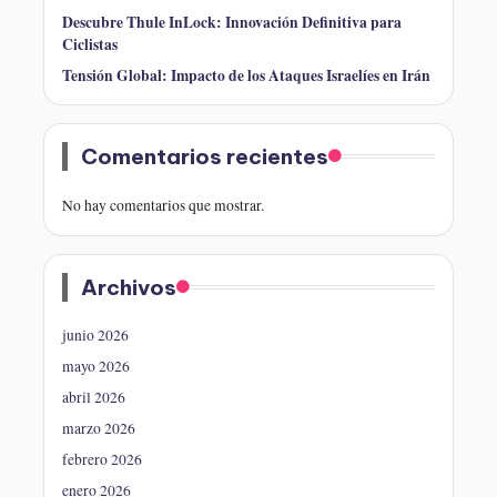
Descubre Thule InLock: Innovación Definitiva para
Ciclistas
Tensión Global: Impacto de los Ataques Israelíes en Irán
Comentarios recientes
No hay comentarios que mostrar.
Archivos
junio 2026
mayo 2026
abril 2026
marzo 2026
febrero 2026
enero 2026