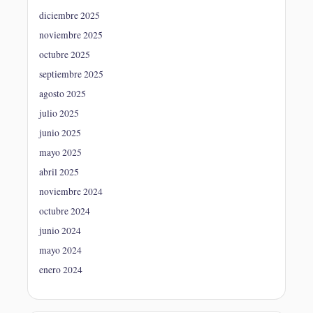
diciembre 2025
noviembre 2025
octubre 2025
septiembre 2025
agosto 2025
julio 2025
junio 2025
mayo 2025
abril 2025
noviembre 2024
octubre 2024
junio 2024
mayo 2024
enero 2024