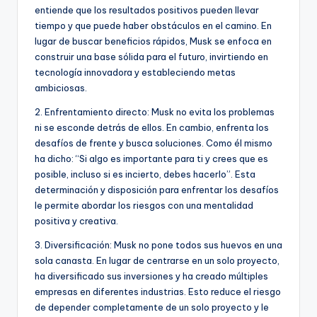
entiende que los resultados positivos pueden llevar
tiempo y que puede haber obstáculos en el camino. En
lugar de buscar beneficios rápidos, Musk se enfoca en
construir una base sólida para el futuro, invirtiendo en
tecnología innovadora y estableciendo metas
ambiciosas.
2. Enfrentamiento directo: Musk no evita los problemas
ni se esconde detrás de ellos. En cambio, enfrenta los
desafíos de frente y busca soluciones. Como él mismo
ha dicho: “Si algo es importante para ti y crees que es
posible, incluso si es incierto, debes hacerlo”. Esta
determinación y disposición para enfrentar los desafíos
le permite abordar los riesgos con una mentalidad
positiva y creativa.
3. Diversificación: Musk no pone todos sus huevos en una
sola canasta. En lugar de centrarse en un solo proyecto,
ha diversificado sus inversiones y ha creado múltiples
empresas en diferentes industrias. Esto reduce el riesgo
de depender completamente de un solo proyecto y le