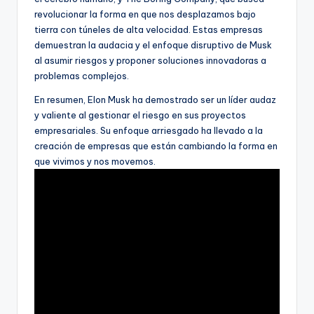
revolucionar la forma en que nos desplazamos bajo
tierra con túneles de alta velocidad. Estas empresas
demuestran la audacia y el enfoque disruptivo de Musk
al asumir riesgos y proponer soluciones innovadoras a
problemas complejos.
En resumen, Elon Musk ha demostrado ser un líder audaz
y valiente al gestionar el riesgo en sus proyectos
empresariales. Su enfoque arriesgado ha llevado a la
creación de empresas que están cambiando la forma en
que vivimos y nos movemos.