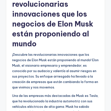
revolucionarias
innovaciones que los
negocios de Elon Musk
están proponiendo al
mundo
¡Descubre las revolucionarias innovaciones que los
negocios de Elon Musk están proponiendo al mundo! Elon
Musk, el visionario empresario y emprendedor, es
conocido por su audacia y valentía al asumir riesgos en
sus proyectos. Su enfoque arriesgado ha llevado a la
creación de empresas que están cambiando la forma en
que vivimos y nos movemos.
Una de las empresas más destacadas de Musk es Tesla,
que ha revolucionado la industria automotriz con sus
vehículos eléctricos de alta gama. Musk ha sabido