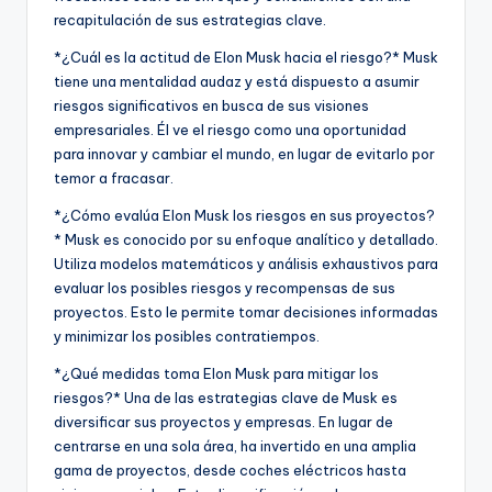
recapitulación de sus estrategias clave.
*¿Cuál es la actitud de Elon Musk hacia el riesgo?* Musk
tiene una mentalidad audaz y está dispuesto a asumir
riesgos significativos en busca de sus visiones
empresariales. Él ve el riesgo como una oportunidad
para innovar y cambiar el mundo, en lugar de evitarlo por
temor a fracasar.
*¿Cómo evalúa Elon Musk los riesgos en sus proyectos?
* Musk es conocido por su enfoque analítico y detallado.
Utiliza modelos matemáticos y análisis exhaustivos para
evaluar los posibles riesgos y recompensas de sus
proyectos. Esto le permite tomar decisiones informadas
y minimizar los posibles contratiempos.
*¿Qué medidas toma Elon Musk para mitigar los
riesgos?* Una de las estrategias clave de Musk es
diversificar sus proyectos y empresas. En lugar de
centrarse en una sola área, ha invertido en una amplia
gama de proyectos, desde coches eléctricos hasta