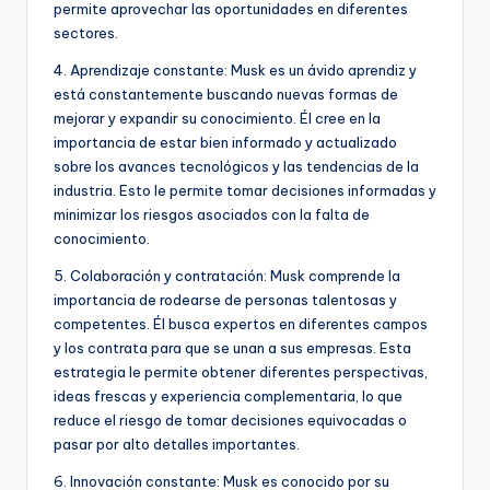
permite aprovechar las oportunidades en diferentes
sectores.
4. Aprendizaje constante: Musk es un ávido aprendiz y
está constantemente buscando nuevas formas de
mejorar y expandir su conocimiento. Él cree en la
importancia de estar bien informado y actualizado
sobre los avances tecnológicos y las tendencias de la
industria. Esto le permite tomar decisiones informadas y
minimizar los riesgos asociados con la falta de
conocimiento.
5. Colaboración y contratación: Musk comprende la
importancia de rodearse de personas talentosas y
competentes. Él busca expertos en diferentes campos
y los contrata para que se unan a sus empresas. Esta
estrategia le permite obtener diferentes perspectivas,
ideas frescas y experiencia complementaria, lo que
reduce el riesgo de tomar decisiones equivocadas o
pasar por alto detalles importantes.
6. Innovación constante: Musk es conocido por su