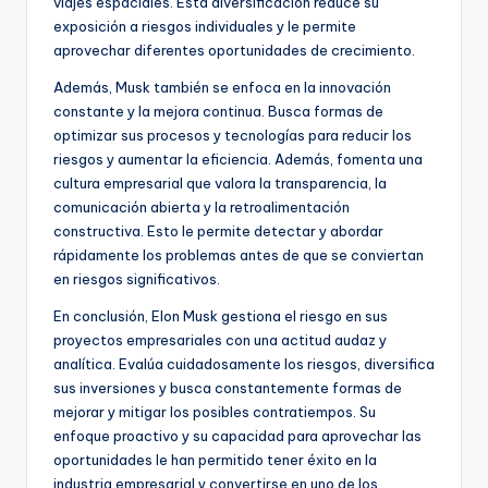
viajes espaciales. Esta diversificación reduce su
exposición a riesgos individuales y le permite
aprovechar diferentes oportunidades de crecimiento.
Además, Musk también se enfoca en la innovación
constante y la mejora continua. Busca formas de
optimizar sus procesos y tecnologías para reducir los
riesgos y aumentar la eficiencia. Además, fomenta una
cultura empresarial que valora la transparencia, la
comunicación abierta y la retroalimentación
constructiva. Esto le permite detectar y abordar
rápidamente los problemas antes de que se conviertan
en riesgos significativos.
En conclusión, Elon Musk gestiona el riesgo en sus
proyectos empresariales con una actitud audaz y
analítica. Evalúa cuidadosamente los riesgos, diversifica
sus inversiones y busca constantemente formas de
mejorar y mitigar los posibles contratiempos. Su
enfoque proactivo y su capacidad para aprovechar las
oportunidades le han permitido tener éxito en la
industria empresarial y convertirse en uno de los