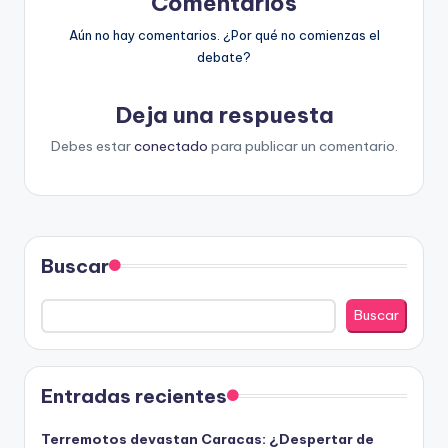
Comentarios
Aún no hay comentarios. ¿Por qué no comienzas el
debate?
Deja una respuesta
Debes estar
conectado
para publicar un comentario.
Buscar
Buscar
Entradas recientes
Terremotos devastan Caracas: ¿Despertar de