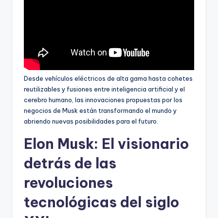
Desde vehículos eléctricos de alta gama hasta cohetes
reutilizables y fusiones entre inteligencia artificial y el
cerebro humano, las innovaciones propuestas por los
negocios de Musk están transformando el mundo y
abriendo nuevas posibilidades para el futuro.
Elon Musk: El visionario
detrás de las
revoluciones
tecnológicas del siglo