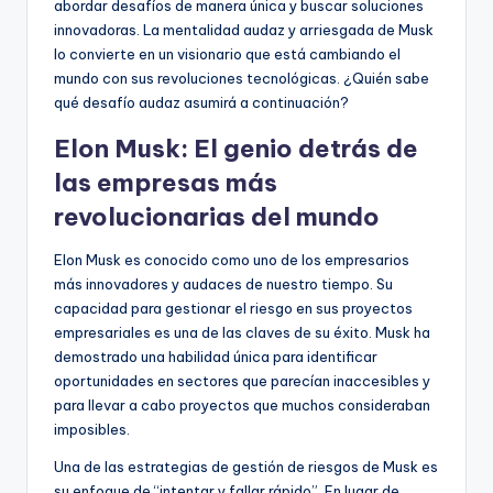
abordar desafíos de manera única y buscar soluciones
innovadoras. La mentalidad audaz y arriesgada de Musk
lo convierte en un visionario que está cambiando el
mundo con sus revoluciones tecnológicas. ¿Quién sabe
qué desafío audaz asumirá a continuación?
Elon Musk: El genio detrás de
las empresas más
revolucionarias del mundo
Elon Musk es conocido como uno de los empresarios
más innovadores y audaces de nuestro tiempo. Su
capacidad para gestionar el riesgo en sus proyectos
empresariales es una de las claves de su éxito. Musk ha
demostrado una habilidad única para identificar
oportunidades en sectores que parecían inaccesibles y
para llevar a cabo proyectos que muchos consideraban
imposibles.
Una de las estrategias de gestión de riesgos de Musk es
su enfoque de “intentar y fallar rápido”. En lugar de