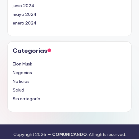
junio 2024
mayo 2024
enero 2024
Categorías
Elon Musk
Negocios
Noticias
Salud
Sin categoría
Copyright 2026 —
COMUNICANDO
. All rights reserved.