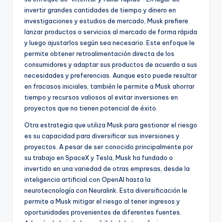
invertir grandes cantidades de tiempo y dinero en
investigaciones y estudios de mercado, Musk prefiere
lanzar productos o servicios al mercado de forma rápida
y luego ajustarlos según sea necesario. Este enfoque le
permite obtener retroalimentación directa de los
consumidores y adaptar sus productos de acuerdo a sus
necesidades y preferencias. Aunque esto puede resultar
en fracasos iniciales, también le permite a Musk ahorrar
tiempo y recursos valiosos al evitar inversiones en
proyectos que no tienen potencial de éxito.
Otra estrategia que utiliza Musk para gestionar el riesgo
es su capacidad para diversificar sus inversiones y
proyectos. A pesar de ser conocido principalmente por
su trabajo en SpaceX y Tesla, Musk ha fundado o
invertido en una variedad de otras empresas, desde la
inteligencia artificial con OpenAI hasta la
neurotecnología con Neuralink. Esta diversificación le
permite a Musk mitigar el riesgo al tener ingresos y
oportunidades provenientes de diferentes fuentes.