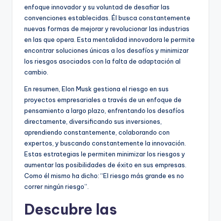
enfoque innovador y su voluntad de desafiar las
convenciones establecidas. Él busca constantemente
nuevas formas de mejorar y revolucionar las industrias
en las que opera. Esta mentalidad innovadora le permite
encontrar soluciones únicas a los desafíos y minimizar
los riesgos asociados con la falta de adaptación al
cambio.
En resumen, Elon Musk gestiona el riesgo en sus
proyectos empresariales a través de un enfoque de
pensamiento a largo plazo, enfrentando los desafíos
directamente, diversificando sus inversiones,
aprendiendo constantemente, colaborando con
expertos, y buscando constantemente la innovación.
Estas estrategias le permiten minimizar los riesgos y
aumentar las posibilidades de éxito en sus empresas.
Como él mismo ha dicho: “El riesgo más grande es no
correr ningún riesgo”.
Descubre las