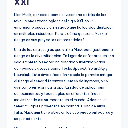
XXI
Elon Musk, conocido como el visionario detrás de las
revoluciones tecnológicas del siglo XXI, es un
empresario audaz y arriesgado que ha logrado destacar
en múltiples industrias. Pero, ¿cómo gestiona Musk el
riesgo en sus proyectos empresariales?
Una de las estrategias que utiliza Musk para gestionar el
riesgo es la diversificación. En lugar de enfocarse en una
sola empresa o sector, ha fundado y liderado varias
compañías exitosas como Tesla, SpaceX, SolarCity y
Neuralink. Esta diversificación no solo le permite mitigar
el riesgo al tener diferentes fuentes de ingresos, sino
que también le brinda la oportunidad de aplicar sus
conocimientos y tecnologías en diferentes áreas,
maximizando así su impacto en el mundo. Además, al
tener múltiples proyectos en marcha, si uno de ellos
falla, Musk aún tiene otros en los que puede enfocarse y
seguir adelante.