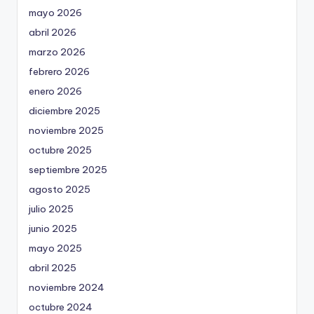
mayo 2026
abril 2026
marzo 2026
febrero 2026
enero 2026
diciembre 2025
noviembre 2025
octubre 2025
septiembre 2025
agosto 2025
julio 2025
junio 2025
mayo 2025
abril 2025
noviembre 2024
octubre 2024