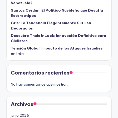
Venezuela?
Santos Cerdán: El Político Navideño que Desafía
Estereotipos
Gris: La Tendencia Elegantemente Sutil en
Decoración
Descubre Thule InLock: Innovación Definitiva para
Ciclistas
Tensión Global: Impacto de los Ataques Israelíes
en Irán
Comentarios recientes
No hay comentarios que mostrar.
Archivos
junio 2026