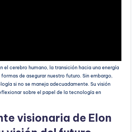
n el cerebro humano, la transición hacia una energía
 formas de asegurar nuestro futuro. Sin embargo,
nología si no se maneja adecuadamente. Su visión
reflexionar sobre el papel de la tecnología en
te visionaria de Elon