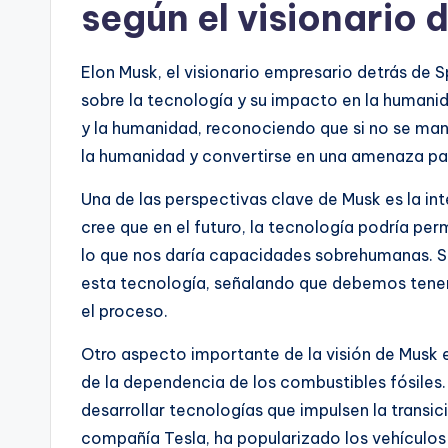
según el visionario 
Elon Musk, el visionario empresario detrás de S
sobre la tecnología y su impacto en la humanid
y la humanidad, reconociendo que si no se ma
la humanidad y convertirse en una amenaza par
Una de las perspectivas clave de Musk es la in
cree que en el futuro, la tecnología podría pe
lo que nos daría capacidades sobrehumanas. Si
esta tecnología, señalando que debemos tener
el proceso.
Otro aspecto importante de la visión de Musk e
de la dependencia de los combustibles fósiles
desarrollar tecnologías que impulsen la transic
compañía Tesla, ha popularizado los vehículos