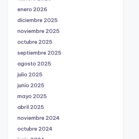
enero 2026
diciembre 2025
noviembre 2025
octubre 2025
septiembre 2025
agosto 2025
julio 2025
junio 2025
mayo 2025
abril 2025
noviembre 2024
octubre 2024