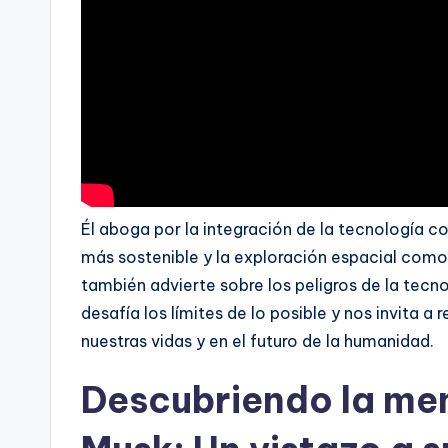
Él aboga por la integración de la tecnología co
más sostenible y la exploración espacial como
también advierte sobre los peligros de la tec
desafía los límites de lo posible y nos invita a 
nuestras vidas y en el futuro de la humanidad.
Descubriendo la men