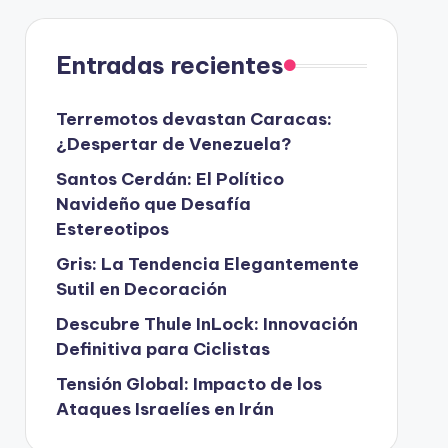
Entradas recientes
Terremotos devastan Caracas:
¿Despertar de Venezuela?
Santos Cerdán: El Político
Navideño que Desafía
Estereotipos
Gris: La Tendencia Elegantemente
Sutil en Decoración
Descubre Thule InLock: Innovación
Definitiva para Ciclistas
Tensión Global: Impacto de los
Ataques Israelíes en Irán