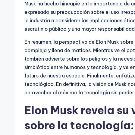
Musk ha hecho hincapié en la importancia de u
expresado su preocupación sobre el uso irrespo
la industria a considerar las implicaciones ét
escrutinio público y una mayor responsabilidad 
En resumen, la perspectiva de Elon Musk sobre e
compleja y llena de matices. Mientras ve el pot
también advierte sobre los peligros y la neces
simbiótica entre humanos y tecnología, y ve en
futuro de nuestra especie. Finalmente, enfatiz
tecnológico. En definitiva, la visión de Musk 
aprovechar al máximo la tecnología sin perder
Elon Musk revela su 
sobre la tecnología: