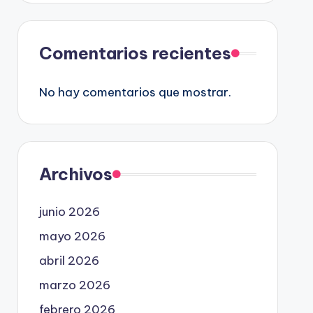
Comentarios recientes
No hay comentarios que mostrar.
Archivos
junio 2026
mayo 2026
abril 2026
marzo 2026
febrero 2026