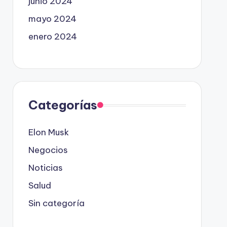
junio 2024
mayo 2024
enero 2024
Categorías
Elon Musk
Negocios
Noticias
Salud
Sin categoría