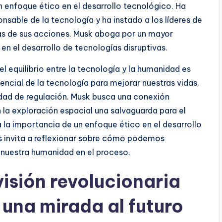
n enfoque ético en el desarrollo tecnológico. Ha
nsable de la tecnología y ha instado a los líderes de
icas de sus acciones. Musk aboga por un mayor
en el desarrollo de tecnologías disruptivas.
l equilibrio entre la tecnología y la humanidad es
encial de la tecnología para mejorar nuestras vidas,
idad de regulación. Musk busca una conexión
 la exploración espacial una salvaguarda para el
a la importancia de un enfoque ético en el desarrollo
nos invita a reflexionar sobre cómo podemos
 nuestra humanidad en el proceso.
visión revolucionaria
 una mirada al futuro