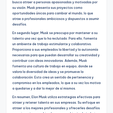
busca atraer a personas apasionadas y motivadas por
su visión. Musk presenta sus proyectos como
oportunidades únicas para cambiar el mundo, lo que
atrae a profesionales ambiciosos y dispuestos a asumir
desafíos.
En segundo lugar, Musk se preocupa por mantener a su
talento una vez que lo ha reclutado. Para ello, fomenta
un ambiente de trabajo estimulante y colaborativo.
Proporciona a sus empleados la libertad y la autonomía
necesarias para que puedan desarrollar su creatividad y
contribuir con ideas innovadoras. Además, Musk
fomenta una cultura de trabajo en equipo, donde se
valora la diversidad de ideas y se promueve la
colaboración. Esto crea un sentido de pertenencia y
compromiso en los empleados, lo que a su vez los motiva
a quedarse y a dar lo mejor de sí mismos.
En resumen, Elon Musk utiliza estrategias efectivas para
atraer y retener talento en sus empresas. Su enfoque en
atraer a los mejores profesionales y ofrecerles desafíos