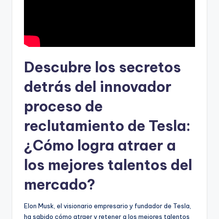
Descubre los secretos
detrás del innovador
proceso de
reclutamiento de Tesla:
¿Cómo logra atraer a
los mejores talentos del
mercado?
Elon Musk, el visionario empresario y fundador de Tesla,
ha sabido cómo atraer y retener a los mejores talentos