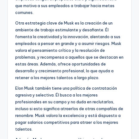
que motiva a sus empleados a trabajar hacia metas
comunes.
Otra estrategia clave de Musk es la creación de un
ambiente de trabajo estimulante y desafiante. Él
fomenta la creatividad y la innovación, alentando a sus
empleados a pensar en grande y a asumir riesgos. Musk
valora el pensamiento crítico y la resolución de
problemas, y recompensa a aquellos que se destacan en
estas áreas. Además, ofrece oportunidades de
desarrollo y crecimiento profesional, lo que ayuda a
retener a los mejores talentos a largo plazo.
Elon Musk también tiene una política de contratación
agresiva y selectiva. Él busca a los mejores
profesionales en su campo y no duda en reclutarlos,
incluso si esto significa atraerlos de otras compañías de
renombre. Musk valora la excelencia y está dispuesto a
pagar salarios competitivos para atraer a los mejores
talentos.