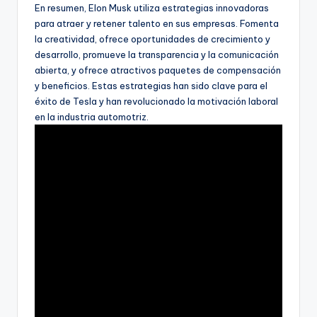
En resumen, Elon Musk utiliza estrategias innovadoras
para atraer y retener talento en sus empresas. Fomenta
la creatividad, ofrece oportunidades de crecimiento y
desarrollo, promueve la transparencia y la comunicación
abierta, y ofrece atractivos paquetes de compensación
y beneficios. Estas estrategias han sido clave para el
éxito de Tesla y han revolucionado la motivación laboral
en la industria automotriz.