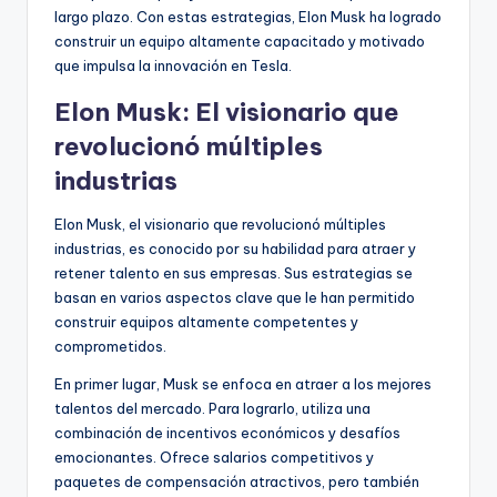
largo plazo. Con estas estrategias, Elon Musk ha logrado
construir un equipo altamente capacitado y motivado
que impulsa la innovación en Tesla.
Elon Musk: El visionario que
revolucionó múltiples
industrias
Elon Musk, el visionario que revolucionó múltiples
industrias, es conocido por su habilidad para atraer y
retener talento en sus empresas. Sus estrategias se
basan en varios aspectos clave que le han permitido
construir equipos altamente competentes y
comprometidos.
En primer lugar, Musk se enfoca en atraer a los mejores
talentos del mercado. Para lograrlo, utiliza una
combinación de incentivos económicos y desafíos
emocionantes. Ofrece salarios competitivos y
paquetes de compensación atractivos, pero también