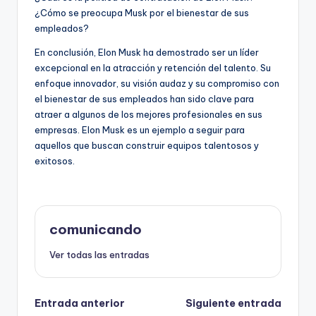
¿Cómo se preocupa Musk por el bienestar de sus
empleados?
En conclusión, Elon Musk ha demostrado ser un líder
excepcional en la atracción y retención del talento. Su
enfoque innovador, su visión audaz y su compromiso con
el bienestar de sus empleados han sido clave para
atraer a algunos de los mejores profesionales en sus
empresas. Elon Musk es un ejemplo a seguir para
aquellos que buscan construir equipos talentosos y
exitosos.
comunicando
Ver todas las entradas
Navegación
Entrada anterior
Siguiente entrada