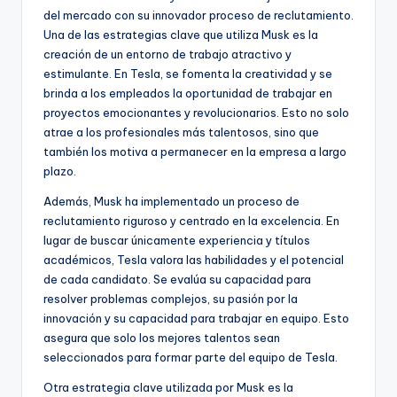
del mercado con su innovador proceso de reclutamiento.
Una de las estrategias clave que utiliza Musk es la
creación de un entorno de trabajo atractivo y
estimulante. En Tesla, se fomenta la creatividad y se
brinda a los empleados la oportunidad de trabajar en
proyectos emocionantes y revolucionarios. Esto no solo
atrae a los profesionales más talentosos, sino que
también los motiva a permanecer en la empresa a largo
plazo.
Además, Musk ha implementado un proceso de
reclutamiento riguroso y centrado en la excelencia. En
lugar de buscar únicamente experiencia y títulos
académicos, Tesla valora las habilidades y el potencial
de cada candidato. Se evalúa su capacidad para
resolver problemas complejos, su pasión por la
innovación y su capacidad para trabajar en equipo. Esto
asegura que solo los mejores talentos sean
seleccionados para formar parte del equipo de Tesla.
Otra estrategia clave utilizada por Musk es la