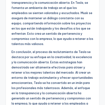
transparencia y la comunicación abierta. En Tesla, se
fomenta un ambiente de trabajo en el que los
empleados se sienten valorados y escuchados. Musk se
asegura de mantener un diálogo constante con su
equipo, compartiendo información sobre los proyectos
en los que están trabajando y los desafíos a los que se
enfrentan. Esto crea un sentido de pertenencia y
compromiso con la empresa, lo que ayuda a retener a los
talentos más valiosos.
En conclusión, el proceso de reclutamiento de Tesla se
destaca por su enfoque en la creatividad, la excelencia
y la comunicación abierta. Estas estrategias han
demostrado ser altamente efectivas para atraer y
retener a los mejores talentos del mercado. Al crear un
entorno de trabajo estimulante y ofrecer oportunidades
emocionantes, Tesla se ha convertido en un imán para
los profesionales más talentosos. Además, el enfoque
en la transparencia y la comunicación abierta ha
generado un sentido de pertenencia y compromiso con
la empresa, lo que ayuda a retener a los empleados a