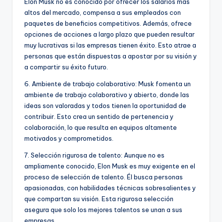
Elon Musk no es conocido por ofrecer los salarios más
altos del mercado, compensa a sus empleados con
paquetes de beneficios competitivos. Además, ofrece
opciones de acciones a largo plazo que pueden resultar
muy lucrativas si las empresas tienen éxito. Esto atrae a
personas que están dispuestas a apostar por su visión y
a compartir su éxito futuro.
6. Ambiente de trabajo colaborativo: Musk fomenta un
ambiente de trabajo colaborativo y abierto, donde las
ideas son valoradas y todos tienen la oportunidad de
contribuir. Esto crea un sentido de pertenencia y
colaboración, lo que resulta en equipos altamente
motivados y comprometidos.
7. Selección rigurosa de talento: Aunque no es
ampliamente conocido, Elon Musk es muy exigente en el
proceso de selección de talento. Él busca personas
apasionadas, con habilidades técnicas sobresalientes y
que compartan su visión. Esta rigurosa selección
asegura que solo los mejores talentos se unan a sus
empresas.