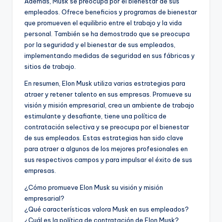
Además, Musk se preocupa por el bienestar de sus
empleados. Ofrece beneficios y programas de bienestar
que promueven el equilibrio entre el trabajo y la vida
personal. También se ha demostrado que se preocupa
por la seguridad y el bienestar de sus empleados,
implementando medidas de seguridad en sus fábricas y
sitios de trabajo.
En resumen, Elon Musk utiliza varias estrategias para
atraer y retener talento en sus empresas. Promueve su
visión y misión empresarial, crea un ambiente de trabajo
estimulante y desafiante, tiene una política de
contratación selectiva y se preocupa por el bienestar
de sus empleados. Estas estrategias han sido clave
para atraer a algunos de los mejores profesionales en
sus respectivos campos y para impulsar el éxito de sus
empresas.
¿Cómo promueve Elon Musk su visión y misión
empresarial?
¿Qué características valora Musk en sus empleados?
¿Cuál es la política de contratación de Elon Musk?