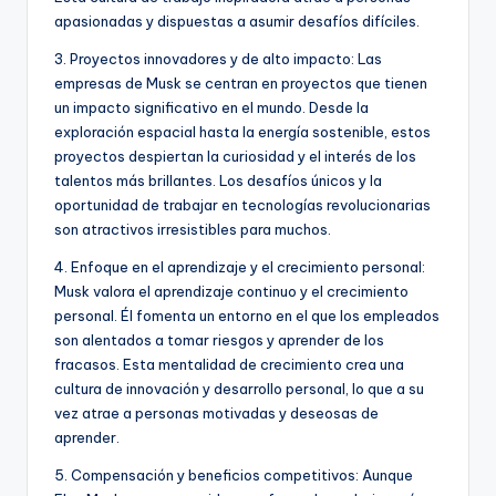
apasionadas y dispuestas a asumir desafíos difíciles.
3. Proyectos innovadores y de alto impacto: Las
empresas de Musk se centran en proyectos que tienen
un impacto significativo en el mundo. Desde la
exploración espacial hasta la energía sostenible, estos
proyectos despiertan la curiosidad y el interés de los
talentos más brillantes. Los desafíos únicos y la
oportunidad de trabajar en tecnologías revolucionarias
son atractivos irresistibles para muchos.
4. Enfoque en el aprendizaje y el crecimiento personal:
Musk valora el aprendizaje continuo y el crecimiento
personal. Él fomenta un entorno en el que los empleados
son alentados a tomar riesgos y aprender de los
fracasos. Esta mentalidad de crecimiento crea una
cultura de innovación y desarrollo personal, lo que a su
vez atrae a personas motivadas y deseosas de
aprender.
5. Compensación y beneficios competitivos: Aunque