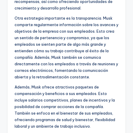
recompensas, así como ofreciendo oportunidades de
crecimiento y desarrollo profesional.
Otra estrategia importante es la transparencia. Musk
comparte regularmente información sobre los avances y
objetivos de la empresa con sus empleados. Esto crea
un sentido de pertenencia y compromiso, ya que los
empleados se sienten parte de algo más grande y
entienden cómo su trabajo contribuye al éxito de la
compañía. Además, Musk también se comunica
directamente con los empleados a través de reuniones y
correos electrónicos, fomentando la comunicación
abierta y la retroalimentación constante.
Además, Musk ofrece atractivos paquetes de
compensación y beneficios a sus empleados. Esto
incluye salarios competitivos, planes de incentivos y la
posibilidad de comprar acciones de la compañía.
También se enfoca en el bienestar de sus empleados,
ofreciendo programas de salud y bienestar, flexibilidad
laboral y un ambiente de trabajo inclusivo.