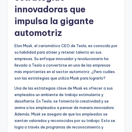
innovadoras que
impulsa la gigante
automotriz
Elon Musk, el carismático CEO de Tesla, es conocido por
su habilidad para atraer y retener talento en sus
empresas. Su enfoque innovador y revolucionario ha
llevado a Tesla a convertirse en una de las empresas
más importantes en el sector automotriz. ¿Pero cuáles
son las estrategias que utiliza Musk para lograrlo?
Una de las estrategias clave de Musk es ofrecer a sus
empleados un ambiente de trabajo estimulante y
desafiante. En Tesla, se fomenta la creatividad y se
anima a los empleados a pensar de manera innovadora.
Además, Musk se asegura de que los empleados se
sientan valorados y reconocidos por su trabajo. Esto se
logra a través de programas de reconocimiento y