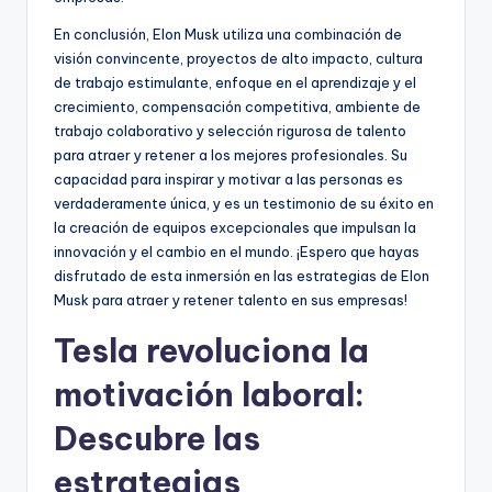
En conclusión, Elon Musk utiliza una combinación de
visión convincente, proyectos de alto impacto, cultura
de trabajo estimulante, enfoque en el aprendizaje y el
crecimiento, compensación competitiva, ambiente de
trabajo colaborativo y selección rigurosa de talento
para atraer y retener a los mejores profesionales. Su
capacidad para inspirar y motivar a las personas es
verdaderamente única, y es un testimonio de su éxito en
la creación de equipos excepcionales que impulsan la
innovación y el cambio en el mundo. ¡Espero que hayas
disfrutado de esta inmersión en las estrategias de Elon
Musk para atraer y retener talento en sus empresas!
Tesla revoluciona la
motivación laboral:
Descubre las
estrategias