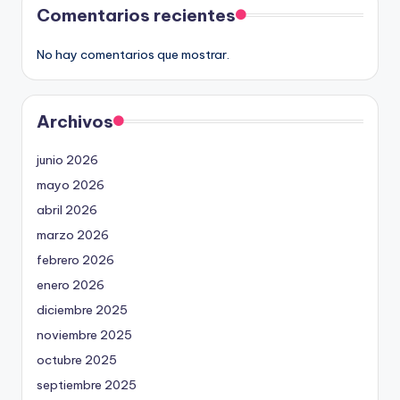
Comentarios recientes
No hay comentarios que mostrar.
Archivos
junio 2026
mayo 2026
abril 2026
marzo 2026
febrero 2026
enero 2026
diciembre 2025
noviembre 2025
octubre 2025
septiembre 2025