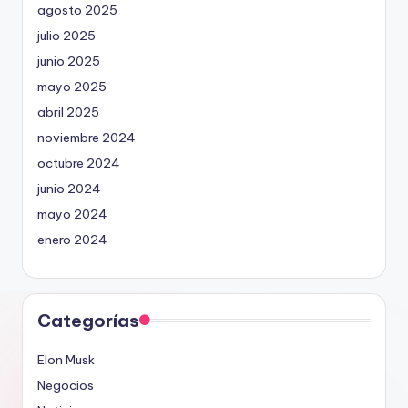
agosto 2025
julio 2025
junio 2025
mayo 2025
abril 2025
noviembre 2024
octubre 2024
junio 2024
mayo 2024
enero 2024
Categorías
Elon Musk
Negocios