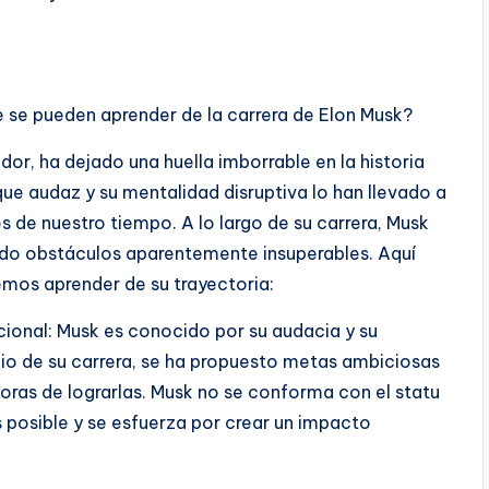
 se pueden aprender de la carrera de Elon Musk?
or, ha dejado una huella imborrable en la historia
ue audaz y su mentalidad disruptiva lo han llevado a
es de nuestro tiempo. A lo largo de su carrera, Musk
do obstáculos aparentemente insuperables. Aquí
mos aprender de su trayectoria:
ncional: Musk es conocido por su audacia y su
cio de su carrera, se ha propuesto metas ambiciosas
as de lograrlas. Musk no se conforma con el statu
s posible y se esfuerza por crear un impacto