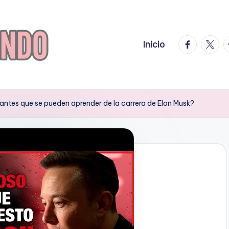
facebook.
twitte
t
Inicio
antes que se pueden aprender de la carrera de Elon Musk?