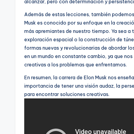
alcanzar, pero con determinación y persistenc
Además de estas lecciones, también podemos a
Musk es conocido por su enfoque en la creació
más apremiantes de nuestro tiempo. Ya sea a tr
exploración espacial o la construcción de tún
formas nuevas y revolucionarias de abordar lo
en un mundo en constante cambio, ya que nos 
creativas a los problemas que enfrentamos.
En resumen, la carrera de Elon Musk nos enseñ
importancia de tener una visión audaz, la pers
para encontrar soluciones creativas.