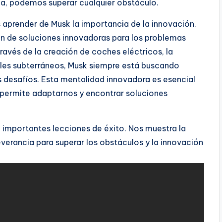
ia, podemos superar cualquier obstáculo.
prender de Musk la importancia de la innovación.
n de soluciones innovadoras para los problemas
avés de la creación de coches eléctricos, la
eles subterráneos, Musk siempre está buscando
s desafíos. Esta mentalidad innovadora es esencial
permite adaptarnos y encontrar soluciones
a importantes lecciones de éxito. Nos muestra la
everancia para superar los obstáculos y la innovación