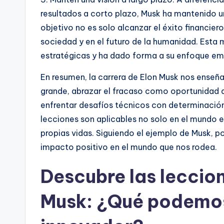
resultados a corto plazo, Musk ha mantenido un
objetivo no es solo alcanzar el éxito financier
sociedad y en el futuro de la humanidad. Esta 
estratégicas y ha dado forma a su enfoque emp
En resumen, la carrera de Elon Musk nos enseña
grande, abrazar el fracaso como oportunidad de
enfrentar desafíos técnicos con determinación 
lecciones son aplicables no solo en el mundo e
propias vidas. Siguiendo el ejemplo de Musk, p
impacto positivo en el mundo que nos rodea.
Descubre las leccion
Musk: ¿Qué podemos