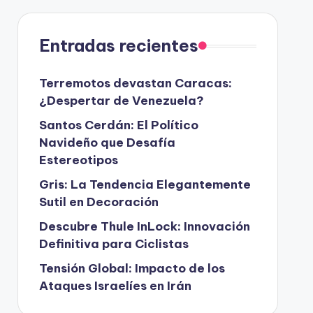
Entradas recientes
Terremotos devastan Caracas:
¿Despertar de Venezuela?
Santos Cerdán: El Político
Navideño que Desafía
Estereotipos
Gris: La Tendencia Elegantemente
Sutil en Decoración
Descubre Thule InLock: Innovación
Definitiva para Ciclistas
Tensión Global: Impacto de los
Ataques Israelíes en Irán