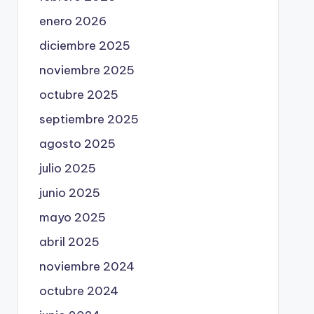
enero 2026
diciembre 2025
noviembre 2025
octubre 2025
septiembre 2025
agosto 2025
julio 2025
junio 2025
mayo 2025
abril 2025
noviembre 2024
octubre 2024