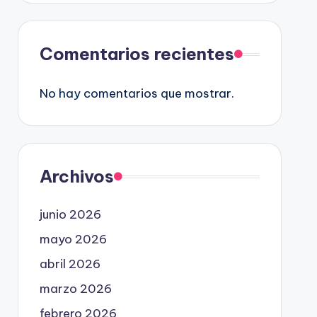
Comentarios recientes
No hay comentarios que mostrar.
Archivos
junio 2026
mayo 2026
abril 2026
marzo 2026
febrero 2026