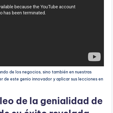
undo de los negocios, sino también en nuestras
der de este genio innovador y aplicar sus lecciones en
leo de la genialidad de