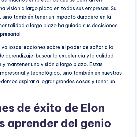
a visión a largo plazo en todas sus empresas. Su
o, sino también tener un impacto duradero en la
mentalidad a largo plazo ha guiado sus decisiones
resarial.
 valiosas lecciones sobre el poder de soñar a lo
 aprendizaje, buscar la excelencia y la calidad,
y mantener una visión a largo plazo. Estas
mpresarial y tecnológico, sino también en nuestras
odemos aspirar a lograr grandes cosas y tener un
es de éxito de Elon
 aprender del genio