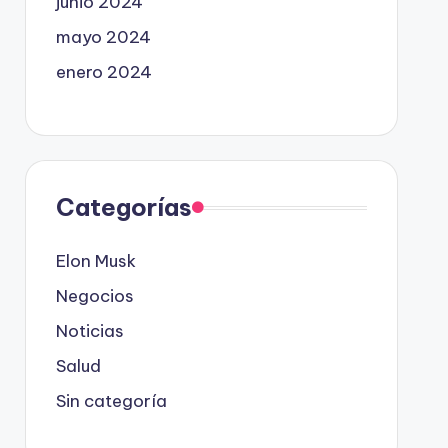
junio 2024
mayo 2024
enero 2024
Categorías
Elon Musk
Negocios
Noticias
Salud
Sin categoría