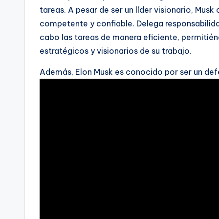
tareas. A pesar de ser un líder visionario, Mu
competente y confiable. Delega responsabilid
cabo las tareas de manera eficiente, permitié
estratégicos y visionarios de su trabajo.
Además, Elon Musk es conocido por ser un defen