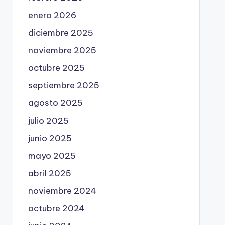
enero 2026
diciembre 2025
noviembre 2025
octubre 2025
septiembre 2025
agosto 2025
julio 2025
junio 2025
mayo 2025
abril 2025
noviembre 2024
octubre 2024