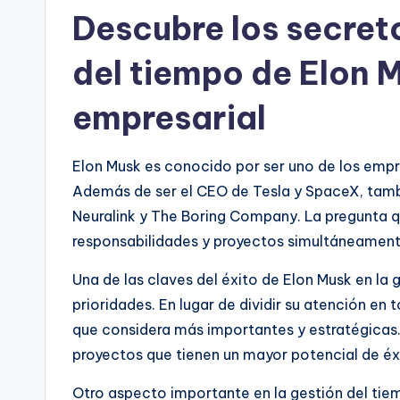
Descubre los secreto
del tiempo de Elon M
empresarial
Elon Musk es conocido por ser uno de los empr
Además de ser el CEO de Tesla y SpaceX, tam
Neuralink y The Boring Company. La pregunta 
responsabilidades y proyectos simultáneament
Una de las claves del éxito de Elon Musk en la
prioridades. En lugar de dividir su atención en
que considera más importantes y estratégicas. 
proyectos que tienen un mayor potencial de éxi
Otro aspecto importante en la gestión del tie