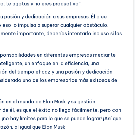
do, te agotas y no eres productivo”.
u pasión y dedicación a sus empresas. Él cree
 eso lo impulsa a superar cualquier obstáculo.
mente importante, deberías intentarlo incluso si las
esponsabilidades en diferentes empresas mediante
teligente, un enfoque en la eficiencia, una
ión del tiempo eficaz y una pasión y dedicación
nsiderado uno de los empresarios más exitosos de
ón en el mundo de Elon Musk y su gestión
de él, es que el éxito no llega fácilmente, pero con
 ¡no hay límites para lo que se puede lograr! ¡Así que
azón, al igual que Elon Musk!