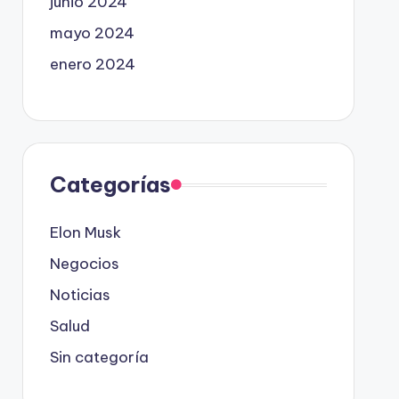
junio 2024
mayo 2024
enero 2024
Categorías
Elon Musk
Negocios
Noticias
Salud
Sin categoría