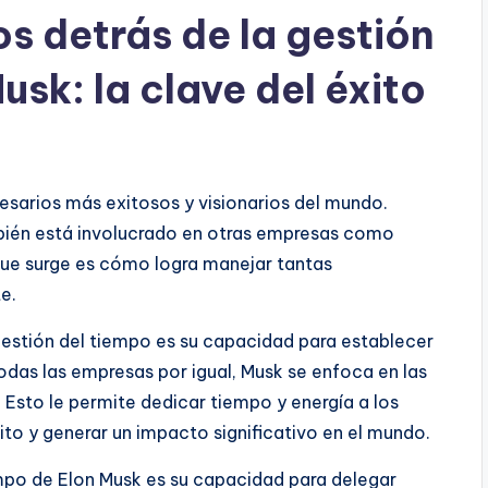
s detrás de la gestión
usk: la clave del éxito
esarios más exitosos y visionarios del mundo.
bién está involucrado en otras empresas como
que surge es cómo logra manejar tantas
e.
 gestión del tiempo es su capacidad para establecer
 todas las empresas por igual, Musk se enfoca en las
Esto le permite dedicar tiempo y energía a los
to y generar un impacto significativo en el mundo.
mpo de Elon Musk es su capacidad para delegar