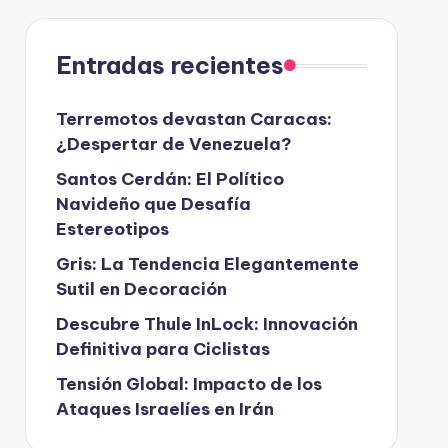
Entradas recientes
Terremotos devastan Caracas:
¿Despertar de Venezuela?
Santos Cerdán: El Político
Navideño que Desafía
Estereotipos
Gris: La Tendencia Elegantemente
Sutil en Decoración
Descubre Thule InLock: Innovación
Definitiva para Ciclistas
Tensión Global: Impacto de los
Ataques Israelíes en Irán