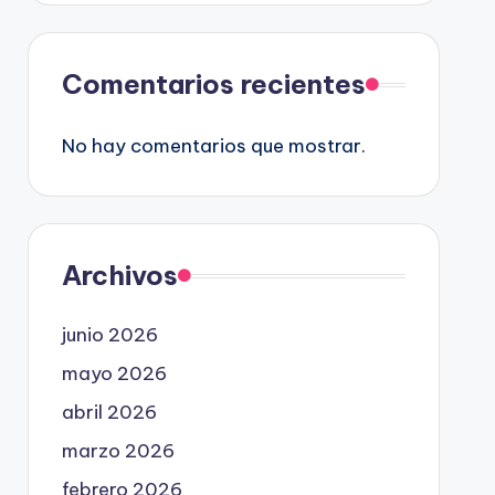
Comentarios recientes
No hay comentarios que mostrar.
Archivos
junio 2026
mayo 2026
abril 2026
marzo 2026
febrero 2026