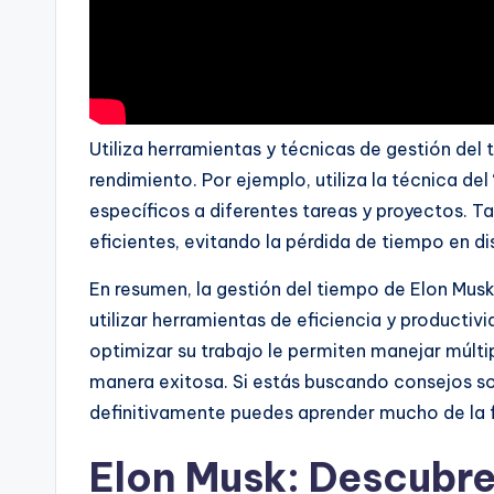
Utiliza herramientas y técnicas de gestión del
rendimiento. Por ejemplo, utiliza la técnica de
específicos a diferentes tareas y proyectos. T
eficientes, evitando la pérdida de tiempo en di
En resumen, la gestión del tiempo de Elon Musk
utilizar herramientas de eficiencia y producti
optimizar su trabajo le permiten manejar múlt
manera exitosa. Si estás buscando consejos s
definitivamente puedes aprender mucho de la 
Elon Musk: Descubre