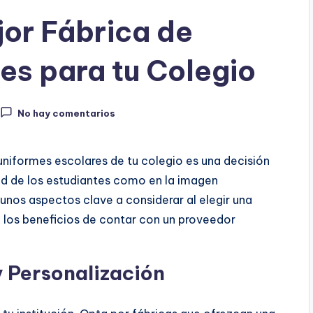
jor Fábrica de
es para tu Colegio
No hay comentarios
 uniformes escolares de tu colegio es una decisión
d de los estudiantes como en la imagen
gunos aspectos clave a considerar al elegir una
o los beneficios de contar con un proveedor
y Personalización