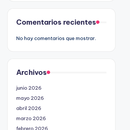
Comentarios recientes
No hay comentarios que mostrar.
Archivos
junio 2026
mayo 2026
abril 2026
marzo 2026
febrero 2026