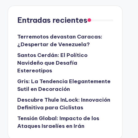
Entradas recientes
Terremotos devastan Caracas:
¿Despertar de Venezuela?
Santos Cerdán: El Político
Navideño que Desafía
Estereotipos
Gris: La Tendencia Elegantemente
Sutil en Decoración
Descubre Thule InLock: Innovación
Definitiva para Ciclistas
Tensión Global: Impacto de los
Ataques Israelíes en Irán