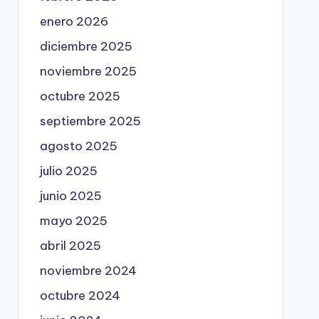
enero 2026
diciembre 2025
noviembre 2025
octubre 2025
septiembre 2025
agosto 2025
julio 2025
junio 2025
mayo 2025
abril 2025
noviembre 2024
octubre 2024