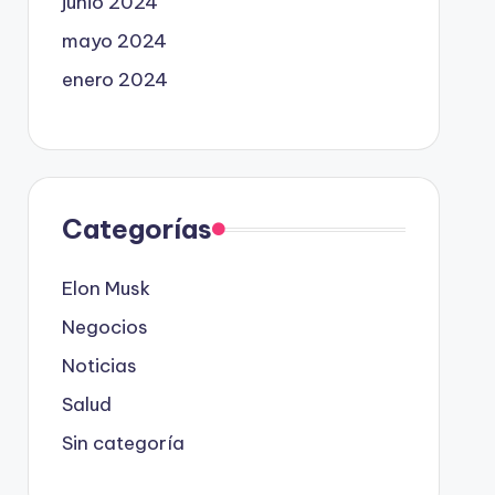
junio 2024
mayo 2024
enero 2024
Categorías
Elon Musk
Negocios
Noticias
Salud
Sin categoría