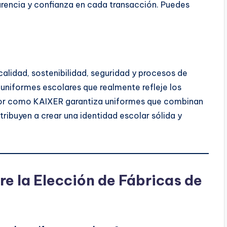
arencia y confianza en cada transacción. Puedes
alidad, sostenibilidad, seguridad y procesos de
 uniformes escolares que realmente refleje los
eedor como KAIXER garantiza uniformes que combinan
tribuyen a crear una identidad escolar sólida y
e la Elección de Fábricas de