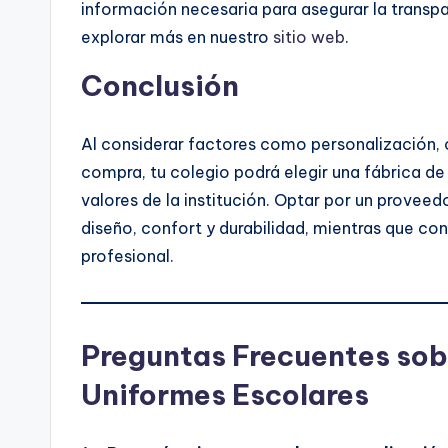
información necesaria para asegurar la transp
explorar más en nuestro
sitio web
.
Conclusión
Al considerar factores como personalización, c
compra, tu colegio podrá elegir una fábrica de
valores de la institución. Optar por un prov
diseño, confort y durabilidad, mientras que con
profesional.
Preguntas Frecuentes sobr
Uniformes Escolares