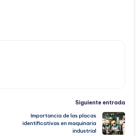
Siguiente entrada
Importancia de las placas
identificativas en maquinaria
industrial