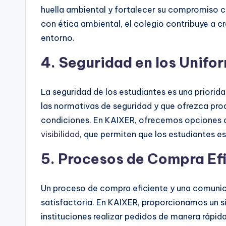
huella ambiental y fortalecer su compromiso co
con ética ambiental, el colegio contribuye a c
entorno.
4. Seguridad en los Unifo
La seguridad de los estudiantes es una priorid
las normativas de seguridad y que ofrezca prod
condiciones. En KAIXER, ofrecemos opcione
visibilidad
, que permiten que los estudiantes es
5. Procesos de Compra Ef
Un proceso de compra eficiente y una comunica
satisfactoria. En KAIXER, proporcionamos un s
instituciones realizar pedidos de manera rápi