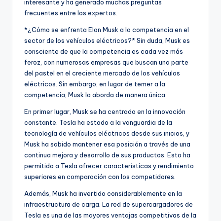
interesante y ha generado muchas preguntas
frecuentes entre los expertos.
*¿Cómo se enfrenta Elon Musk a la competencia en el
sector de los vehículos eléctricos?* Sin duda, Musk es
consciente de que la competencia es cada vez más
feroz, con numerosas empresas que buscan una parte
del pastel en el creciente mercado de los vehículos
eléctricos. Sin embargo, en lugar de temer a la
competencia, Musk la aborda de manera única.
En primer lugar, Musk se ha centrado en la innovación
constante. Tesla ha estado a la vanguardia de la
tecnología de vehículos eléctricos desde sus inicios, y
Musk ha sabido mantener esa posición a través de una
continua mejora y desarrollo de sus productos. Esto ha
permitido a Tesla ofrecer características y rendimiento
superiores en comparación con los competidores.
Además, Musk ha invertido considerablemente en la
infraestructura de carga. La red de supercargadores de
Tesla es una de las mayores ventajas competitivas de la