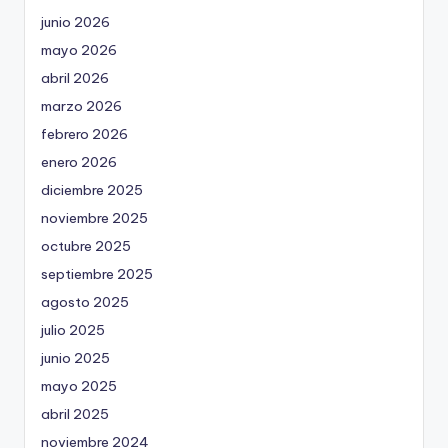
junio 2026
mayo 2026
abril 2026
marzo 2026
febrero 2026
enero 2026
diciembre 2025
noviembre 2025
octubre 2025
septiembre 2025
agosto 2025
julio 2025
junio 2025
mayo 2025
abril 2025
noviembre 2024