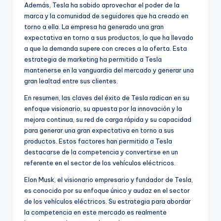
Además, Tesla ha sabido aprovechar el poder de la
marca y la comunidad de seguidores que ha creado en
torno a ella. La empresa ha generado una gran
expectativa en torno a sus productos, lo que ha llevado
a que la demanda supere con creces a la oferta. Esta
estrategia de marketing ha permitido a Tesla
mantenerse en la vanguardia del mercado y generar una
gran lealtad entre sus clientes.
En resumen, las claves del éxito de Tesla radican en su
enfoque visionario, su apuesta por la innovación y la
mejora continua, su red de carga rápida y su capacidad
para generar una gran expectativa en torno a sus
productos. Estos factores han permitido a Tesla
destacarse de la competencia y convertirse en un
referente en el sector de los vehículos eléctricos.
Elon Musk, el visionario empresario y fundador de Tesla,
es conocido por su enfoque único y audaz en el sector
de los vehículos eléctricos. Su estrategia para abordar
la competencia en este mercado es realmente