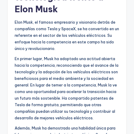
Elon Musk
Elon Musk, el famoso empresario y visionario detrás de
compañías como Tesla y SpaceX, se ha convertido en un
referente en el sector de los vehículos eléctricos. Su
enfoque hacia la competencia en este campo ha sido
único y revolucionario.
En primer lugar, Musk ha adoptado una actitud abierta
hacia la competencia, reconociendo que el avance de la
tecnología y la adopción de los vehículos eléctricos son
beneficiosos para el medio ambiente y la sociedad en
general. En lugar de temer a la competencia, Musk la ve
como una oportunidad para acelerar la transición hacia
un futuro más sostenible. Ha compartido patentes de
Tesla de forma gratuita, permitiendo que otras
compañías puedan utilizar su tecnología y contribuir al
desarrollo de mejores vehículos eléctricos.
Además, Musk ha demostrado una habilidad única para