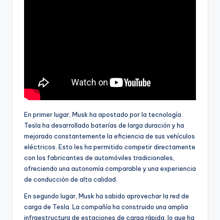
En primer lugar, Musk ha apostado por la tecnología.
Tesla ha desarrollado baterías de larga duración y ha
mejorado constantemente la eficiencia de sus vehículos
eléctricos. Esto les ha permitido competir directamente
con los fabricantes de automóviles tradicionales,
ofreciendo una autonomía comparable y una experiencia
de conducción de alta calidad.
En segundo lugar, Musk ha sabido aprovechar la red de
carga de Tesla. La compañía ha construido una amplia
infraestructura de estaciones de carga rápida, lo que ha