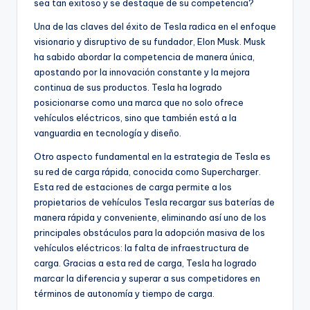
sea tan exitoso y se destaque de su competencia?
Una de las claves del éxito de Tesla radica en el enfoque
visionario y disruptivo de su fundador, Elon Musk. Musk
ha sabido abordar la competencia de manera única,
apostando por la innovación constante y la mejora
continua de sus productos. Tesla ha logrado
posicionarse como una marca que no solo ofrece
vehículos eléctricos, sino que también está a la
vanguardia en tecnología y diseño.
Otro aspecto fundamental en la estrategia de Tesla es
su red de carga rápida, conocida como Supercharger.
Esta red de estaciones de carga permite a los
propietarios de vehículos Tesla recargar sus baterías de
manera rápida y conveniente, eliminando así uno de los
principales obstáculos para la adopción masiva de los
vehículos eléctricos: la falta de infraestructura de
carga. Gracias a esta red de carga, Tesla ha logrado
marcar la diferencia y superar a sus competidores en
términos de autonomía y tiempo de carga.