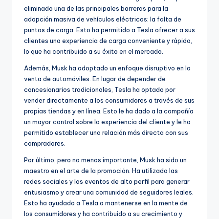
eliminado una de las principales barreras para la
adopción masiva de vehículos eléctricos: la falta de
puntos de carga. Esto ha permitido a Tesla ofrecer a sus
clientes una experiencia de carga conveniente y rápida,
lo que ha contribuido a su éxito en el mercado.
Además, Musk ha adoptado un enfoque disruptivo en la
venta de automóviles. En lugar de depender de
concesionarios tradicionales, Tesla ha optado por
vender directamente a los consumidores a través de sus
propias tiendas y en línea. Esto le ha dado a la compañía
un mayor control sobre la experiencia del cliente y le ha
permitido establecer una relación más directa con sus
compradores.
Por último, pero no menos importante, Musk ha sido un
maestro en el arte de la promoción. Ha utilizado las
redes sociales y los eventos de alto perfil para generar
entusiasmo y crear una comunidad de seguidores leales.
Esto ha ayudado a Tesla a mantenerse en la mente de
los consumidores y ha contribuido a su crecimiento y