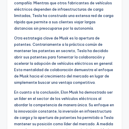
compañía. Mientras que otros fabricantes de vehículos
eléctricos dependen de infraestructuras de carga
limitadas, Tesla ha construido una extensa red de carga
rápida que permite a sus clientes viajar largas
distancias sin preocuparse por la autonomía.
Otra estrategia clave de Musk es la apertura de
patentes. Contrariamente a la práctica común de
mantener las patentes en secreto, Tesla ha decidido
abrir sus patentes para fomentar la colaboración y
acelerar la adopción de vehículos eléctricos en general.
Esta mentalidad de colaboración demuestra el enfoque
de Musk hacia el crecimiento del mercado en lugar de
simplemente buscar una ventaja competitiva.
En cuanto a la conclusión, Elon Musk ha demostrado ser
un líder en el sector de los vehículos eléctricos al
abordar la competencia de manera única. Su enfoque en
la innovación constante, la inversión en infraestructura
de carga y la apertura de patentes ha permitido a Tesla
mantener su posición como líder del mercado. A medida