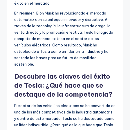
éxito en el mercado.
En resumen, Elon Musk ha revolucionado el mercado
automotriz con su enfoque innovador y disruptivo. A
través de la tecnología, la infraestructura de carga, la
venta directa y la promoción efectiva, Tesla ha logrado
competir de manera exitosa en el sector de los
vehículos eléctricos. Como resultado, Musk ha
establecido a Tesla como un líder en la industria y ha
sentado las bases para un futuro de movilidad
sostenible.
Descubre las claves del éxito
de Tesla: ¿Qué hace que se
destaque de la competencia?
El sector de los vehículos eléctricos se ha convertido en
uno de los más competitivos de la industria automotriz,
y dentro de este mercado, Tesla se ha destacado como
un líder indiscutible. ¿Pero qué es lo que hace que Tesla