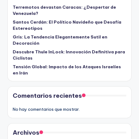
Terremotos devastan Caracas: ¿Despertar de
Venezuela?
Santos Cerdán: El Político Navideño que Desafía
Estereotipos
Gris: La Tendencia Elegantemente Sutil en
Decoración
Descubre Thule InLock: Innovación Definitiva para
Ciclistas
Tensión Global: Impacto de los Ataques Israelíes
en Irán
Comentarios recientes
No hay comentarios que mostrar.
Archivos