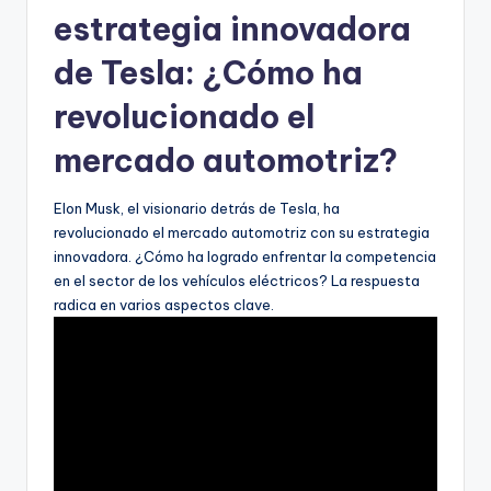
estrategia innovadora
de Tesla: ¿Cómo ha
revolucionado el
mercado automotriz?
Elon Musk, el visionario detrás de Tesla, ha
revolucionado el mercado automotriz con su estrategia
innovadora. ¿Cómo ha logrado enfrentar la competencia
en el sector de los vehículos eléctricos? La respuesta
radica en varios aspectos clave.