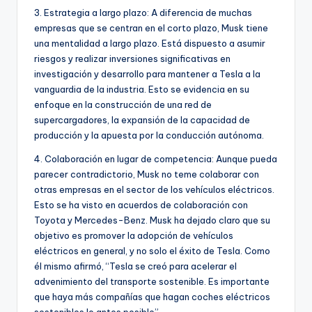
3. Estrategia a largo plazo: A diferencia de muchas
empresas que se centran en el corto plazo, Musk tiene
una mentalidad a largo plazo. Está dispuesto a asumir
riesgos y realizar inversiones significativas en
investigación y desarrollo para mantener a Tesla a la
vanguardia de la industria. Esto se evidencia en su
enfoque en la construcción de una red de
supercargadores, la expansión de la capacidad de
producción y la apuesta por la conducción autónoma.
4. Colaboración en lugar de competencia: Aunque pueda
parecer contradictorio, Musk no teme colaborar con
otras empresas en el sector de los vehículos eléctricos.
Esto se ha visto en acuerdos de colaboración con
Toyota y Mercedes-Benz. Musk ha dejado claro que su
objetivo es promover la adopción de vehículos
eléctricos en general, y no solo el éxito de Tesla. Como
él mismo afirmó, “Tesla se creó para acelerar el
advenimiento del transporte sostenible. Es importante
que haya más compañías que hagan coches eléctricos