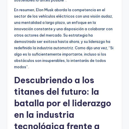
sostenibles lo antes posible”.
En resumen, Elon Musk aborda la competencia en el
sector de los vehículos eléctricos con una visión audaz,
una mentalidad a largo plazo, un enfoque en la
innovación constante y una disposición a colaborar con
otros actores del mercado. Su estrategia ha
demostrado ser exitosa hasta ahora, y su liderazgo ha
redefinido la industria automotriz. Como dijo una vez, “Si
algo es lo suficientemente importante, incluso si los
obstáculos son insuperables, lo intentarás de todos
modos”.
Descubriendo a los
titanes del futuro: la
batalla por el liderazgo
en la industria
tecnológica frente a