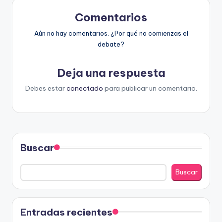
Comentarios
Aún no hay comentarios. ¿Por qué no comienzas el
debate?
Deja una respuesta
Debes estar
conectado
para publicar un comentario.
Buscar
Buscar
Entradas recientes