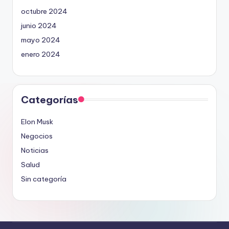
octubre 2024
junio 2024
mayo 2024
enero 2024
Categorías
Elon Musk
Negocios
Noticias
Salud
Sin categoría