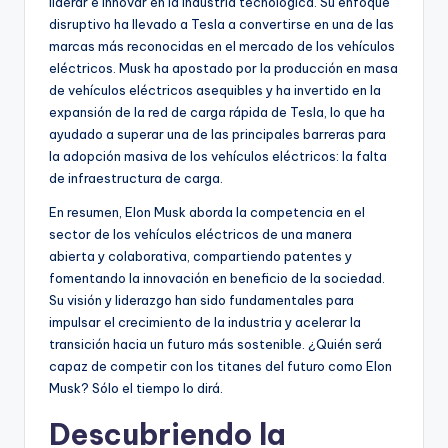
liderar e innovar en la industria tecnológica. Su enfoque
disruptivo ha llevado a Tesla a convertirse en una de las
marcas más reconocidas en el mercado de los vehículos
eléctricos. Musk ha apostado por la producción en masa
de vehículos eléctricos asequibles y ha invertido en la
expansión de la red de carga rápida de Tesla, lo que ha
ayudado a superar una de las principales barreras para
la adopción masiva de los vehículos eléctricos: la falta
de infraestructura de carga.
En resumen, Elon Musk aborda la competencia en el
sector de los vehículos eléctricos de una manera
abierta y colaborativa, compartiendo patentes y
fomentando la innovación en beneficio de la sociedad.
Su visión y liderazgo han sido fundamentales para
impulsar el crecimiento de la industria y acelerar la
transición hacia un futuro más sostenible. ¿Quién será
capaz de competir con los titanes del futuro como Elon
Musk? Sólo el tiempo lo dirá.
Descubriendo la