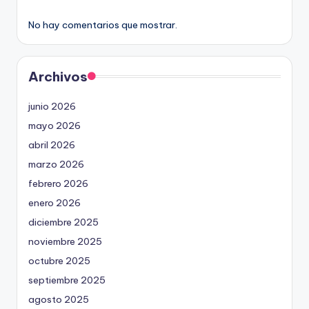
No hay comentarios que mostrar.
Archivos
junio 2026
mayo 2026
abril 2026
marzo 2026
febrero 2026
enero 2026
diciembre 2025
noviembre 2025
octubre 2025
septiembre 2025
agosto 2025