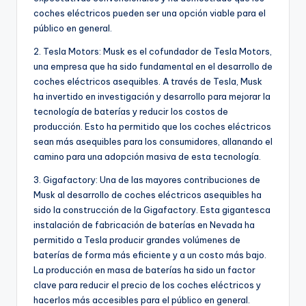
coches eléctricos pueden ser una opción viable para el
público en general.
2. Tesla Motors: Musk es el cofundador de Tesla Motors,
una empresa que ha sido fundamental en el desarrollo de
coches eléctricos asequibles. A través de Tesla, Musk
ha invertido en investigación y desarrollo para mejorar la
tecnología de baterías y reducir los costos de
producción. Esto ha permitido que los coches eléctricos
sean más asequibles para los consumidores, allanando el
camino para una adopción masiva de esta tecnología.
3. Gigafactory: Una de las mayores contribuciones de
Musk al desarrollo de coches eléctricos asequibles ha
sido la construcción de la Gigafactory. Esta gigantesca
instalación de fabricación de baterías en Nevada ha
permitido a Tesla producir grandes volúmenes de
baterías de forma más eficiente y a un costo más bajo.
La producción en masa de baterías ha sido un factor
clave para reducir el precio de los coches eléctricos y
hacerlos más accesibles para el público en general.