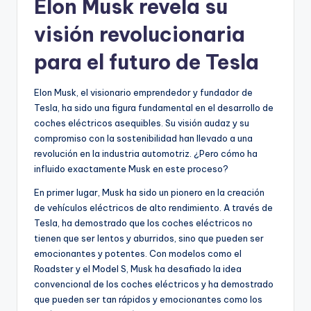
Elon Musk revela su
visión revolucionaria
para el futuro de Tesla
Elon Musk, el visionario emprendedor y fundador de
Tesla, ha sido una figura fundamental en el desarrollo de
coches eléctricos asequibles. Su visión audaz y su
compromiso con la sostenibilidad han llevado a una
revolución en la industria automotriz. ¿Pero cómo ha
influido exactamente Musk en este proceso?
En primer lugar, Musk ha sido un pionero en la creación
de vehículos eléctricos de alto rendimiento. A través de
Tesla, ha demostrado que los coches eléctricos no
tienen que ser lentos y aburridos, sino que pueden ser
emocionantes y potentes. Con modelos como el
Roadster y el Model S, Musk ha desafiado la idea
convencional de los coches eléctricos y ha demostrado
que pueden ser tan rápidos y emocionantes como los