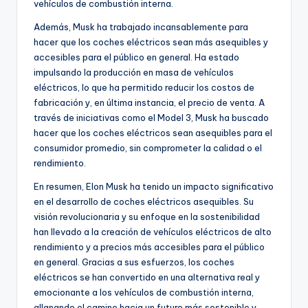
vehículos de combustión interna.
Además, Musk ha trabajado incansablemente para
hacer que los coches eléctricos sean más asequibles y
accesibles para el público en general. Ha estado
impulsando la producción en masa de vehículos
eléctricos, lo que ha permitido reducir los costos de
fabricación y, en última instancia, el precio de venta. A
través de iniciativas como el Model 3, Musk ha buscado
hacer que los coches eléctricos sean asequibles para el
consumidor promedio, sin comprometer la calidad o el
rendimiento.
En resumen, Elon Musk ha tenido un impacto significativo
en el desarrollo de coches eléctricos asequibles. Su
visión revolucionaria y su enfoque en la sostenibilidad
han llevado a la creación de vehículos eléctricos de alto
rendimiento y a precios más accesibles para el público
en general. Gracias a sus esfuerzos, los coches
eléctricos se han convertido en una alternativa real y
emocionante a los vehículos de combustión interna,
allanando el camino hacia un futuro más sostenible y