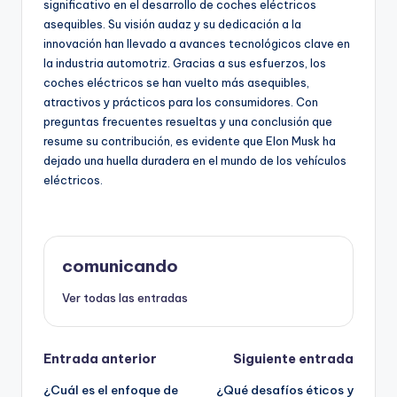
significativo en el desarrollo de coches eléctricos
asequibles. Su visión audaz y su dedicación a la
innovación han llevado a avances tecnológicos clave en
la industria automotriz. Gracias a sus esfuerzos, los
coches eléctricos se han vuelto más asequibles,
atractivos y prácticos para los consumidores. Con
preguntas frecuentes resueltas y una conclusión que
resume su contribución, es evidente que Elon Musk ha
dejado una huella duradera en el mundo de los vehículos
eléctricos.
comunicando
Ver todas las entradas
Navegación
Entrada anterior
Siguiente entrada
¿Cuál es el enfoque de
¿Qué desafíos éticos y