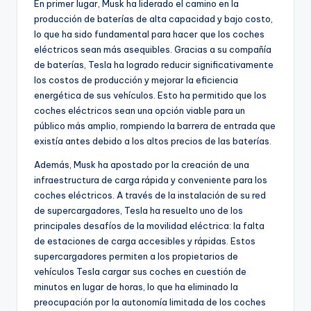
En primer lugar, Musk ha liderado el camino en la
producción de baterías de alta capacidad y bajo costo,
lo que ha sido fundamental para hacer que los coches
eléctricos sean más asequibles. Gracias a su compañía
de baterías, Tesla ha logrado reducir significativamente
los costos de producción y mejorar la eficiencia
energética de sus vehículos. Esto ha permitido que los
coches eléctricos sean una opción viable para un
público más amplio, rompiendo la barrera de entrada que
existía antes debido a los altos precios de las baterías.
Además, Musk ha apostado por la creación de una
infraestructura de carga rápida y conveniente para los
coches eléctricos. A través de la instalación de su red
de supercargadores, Tesla ha resuelto uno de los
principales desafíos de la movilidad eléctrica: la falta
de estaciones de carga accesibles y rápidas. Estos
supercargadores permiten a los propietarios de
vehículos Tesla cargar sus coches en cuestión de
minutos en lugar de horas, lo que ha eliminado la
preocupación por la autonomía limitada de los coches