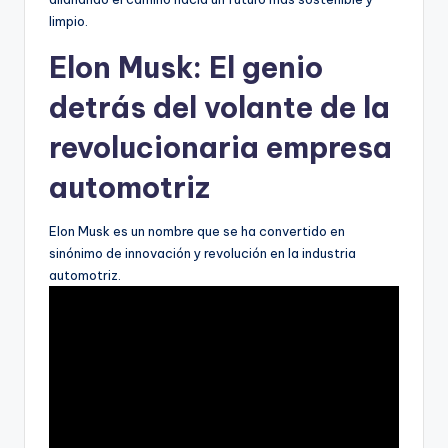
limpio.
Elon Musk: El genio
detrás del volante de la
revolucionaria empresa
automotriz
Elon Musk es un nombre que se ha convertido en
sinónimo de innovación y revolución en la industria
automotriz.