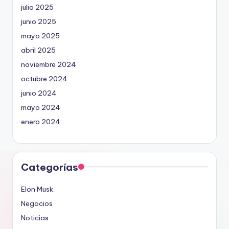
julio 2025
junio 2025
mayo 2025
abril 2025
noviembre 2024
octubre 2024
junio 2024
mayo 2024
enero 2024
Categorías
Elon Musk
Negocios
Noticias