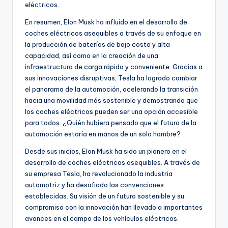
eléctricos.
En resumen, Elon Musk ha influido en el desarrollo de
coches eléctricos asequibles a través de su enfoque en
la producción de baterías de bajo costo y alta
capacidad, así como en la creación de una
infraestructura de carga rápida y conveniente. Gracias a
sus innovaciones disruptivas, Tesla ha logrado cambiar
el panorama de la automoción, acelerando la transición
hacia una movilidad más sostenible y demostrando que
los coches eléctricos pueden ser una opción accesible
para todos. ¿Quién hubiera pensado que el futuro de la
automoción estaría en manos de un solo hombre?
Desde sus inicios, Elon Musk ha sido un pionero en el
desarrollo de coches eléctricos asequibles. A través de
su empresa Tesla, ha revolucionado la industria
automotriz y ha desafiado las convenciones
establecidas. Su visión de un futuro sostenible y su
compromiso con la innovación han llevado a importantes
avances en el campo de los vehículos eléctricos.