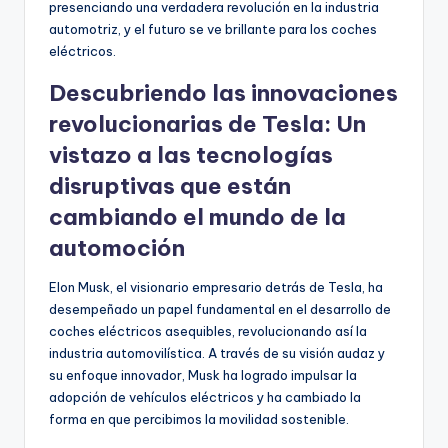
presenciando una verdadera revolución en la industria
automotriz, y el futuro se ve brillante para los coches
eléctricos.
Descubriendo las innovaciones
revolucionarias de Tesla: Un
vistazo a las tecnologías
disruptivas que están
cambiando el mundo de la
automoción
Elon Musk, el visionario empresario detrás de Tesla, ha
desempeñado un papel fundamental en el desarrollo de
coches eléctricos asequibles, revolucionando así la
industria automovilística. A través de su visión audaz y
su enfoque innovador, Musk ha logrado impulsar la
adopción de vehículos eléctricos y ha cambiado la
forma en que percibimos la movilidad sostenible.