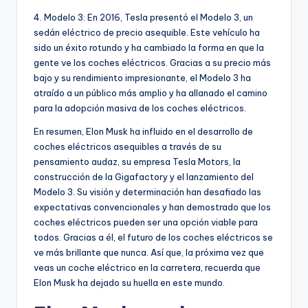
4. Modelo 3: En 2016, Tesla presentó el Modelo 3, un
sedán eléctrico de precio asequible. Este vehículo ha
sido un éxito rotundo y ha cambiado la forma en que la
gente ve los coches eléctricos. Gracias a su precio más
bajo y su rendimiento impresionante, el Modelo 3 ha
atraído a un público más amplio y ha allanado el camino
para la adopción masiva de los coches eléctricos.
En resumen, Elon Musk ha influido en el desarrollo de
coches eléctricos asequibles a través de su
pensamiento audaz, su empresa Tesla Motors, la
construcción de la Gigafactory y el lanzamiento del
Modelo 3. Su visión y determinación han desafiado las
expectativas convencionales y han demostrado que los
coches eléctricos pueden ser una opción viable para
todos. Gracias a él, el futuro de los coches eléctricos se
ve más brillante que nunca. Así que, la próxima vez que
veas un coche eléctrico en la carretera, recuerda que
Elon Musk ha dejado su huella en este mundo.