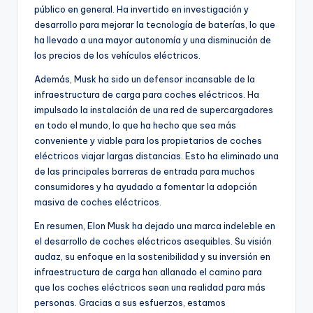
público en general. Ha invertido en investigación y
desarrollo para mejorar la tecnología de baterías, lo que
ha llevado a una mayor autonomía y una disminución de
los precios de los vehículos eléctricos.
Además, Musk ha sido un defensor incansable de la
infraestructura de carga para coches eléctricos. Ha
impulsado la instalación de una red de supercargadores
en todo el mundo, lo que ha hecho que sea más
conveniente y viable para los propietarios de coches
eléctricos viajar largas distancias. Esto ha eliminado una
de las principales barreras de entrada para muchos
consumidores y ha ayudado a fomentar la adopción
masiva de coches eléctricos.
En resumen, Elon Musk ha dejado una marca indeleble en
el desarrollo de coches eléctricos asequibles. Su visión
audaz, su enfoque en la sostenibilidad y su inversión en
infraestructura de carga han allanado el camino para
que los coches eléctricos sean una realidad para más
personas. Gracias a sus esfuerzos, estamos