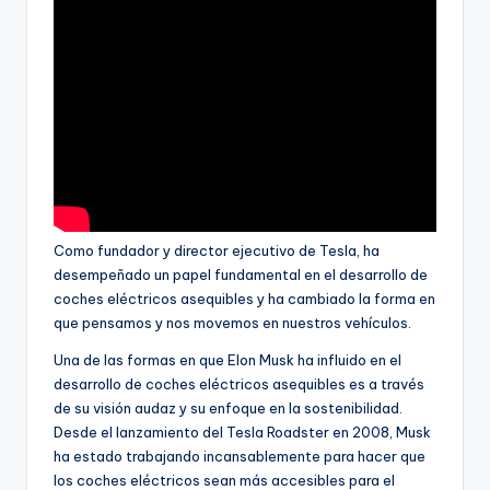
Como fundador y director ejecutivo de Tesla, ha
desempeñado un papel fundamental en el desarrollo de
coches eléctricos asequibles y ha cambiado la forma en
que pensamos y nos movemos en nuestros vehículos.
Una de las formas en que Elon Musk ha influido en el
desarrollo de coches eléctricos asequibles es a través
de su visión audaz y su enfoque en la sostenibilidad.
Desde el lanzamiento del Tesla Roadster en 2008, Musk
ha estado trabajando incansablemente para hacer que
los coches eléctricos sean más accesibles para el