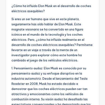
¿Cómo ha influido Elon Musk en el desarrollo de coches
eléctricos asequibles?
Si eres un ser humano que vive en este planeta,
seguramente has oído hablar de Elon Musk. Este
magnate visionario se ha convertido en una figura
icónica en el mundo de la tecnología y los coches
eléctricos. Pero, ¿cómo ha influido realmente en el
desarrollo de coches eléctricos asequibles? Permíteme
llevarte en un viaje a través de la mente de un
investigador para explorar cómo este hombre ha
cambiado el juego de los vehículos eléctricos.
1. Pensamiento audaz: Elon Musk es conocido por su
pensamiento audaz y su enfoque disruptivo en la
industria automotriz. Desde el lanzamiento del Tesla
Roadster en 2008, Musk ha estado decidido a
demostrar que los coches eléctricos pueden ser tan
atractivos y emocionantes como los vehículos de
combustión interna. Su visión audaz ha desafiado las
expectativas convencionales y ha demostrado que los