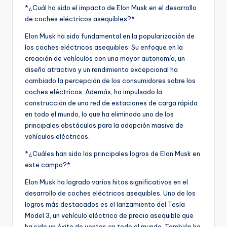
*¿Cuál ha sido el impacto de Elon Musk en el desarrollo
de coches eléctricos asequibles?*
Elon Musk ha sido fundamental en la popularización de
los coches eléctricos asequibles. Su enfoque en la
creación de vehículos con una mayor autonomía, un
diseño atractivo y un rendimiento excepcional ha
cambiado la percepción de los consumidores sobre los
coches eléctricos. Además, ha impulsado la
construcción de una red de estaciones de carga rápida
en todo el mundo, lo que ha eliminado uno de los
principales obstáculos para la adopción masiva de
vehículos eléctricos.
*¿Cuáles han sido los principales logros de Elon Musk en
este campo?*
Elon Musk ha logrado varios hitos significativos en el
desarrollo de coches eléctricos asequibles. Uno de los
logros más destacados es el lanzamiento del Tesla
Model 3, un vehículo eléctrico de precio asequible que
ha sido un éxito de ventas en todo el mundo. También ha