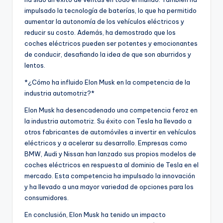
impulsado la tecnología de baterías, lo que ha permitido
aumentar la autonomía de los vehículos eléctricos y
reducir su costo. Además, ha demostrado que los
coches eléctricos pueden ser potentes y emocionantes
de conducir, desafiando la idea de que son aburridos y
lentos.
*¿Cómo ha influido Elon Musk en la competencia de la
industria automotriz?*
Elon Musk ha desencadenado una competencia feroz en
la industria automotriz. Su éxito con Tesla ha llevado a
otros fabricantes de automóviles a invertir en vehículos
eléctricos y a acelerar su desarrollo. Empresas como
BMW, Audi y Nissan han lanzado sus propios modelos de
coches eléctricos en respuesta al dominio de Tesla en el
mercado. Esta competencia ha impulsado la innovación
y ha llevado a una mayor variedad de opciones para los
consumidores.
En conclusión, Elon Musk ha tenido un impacto