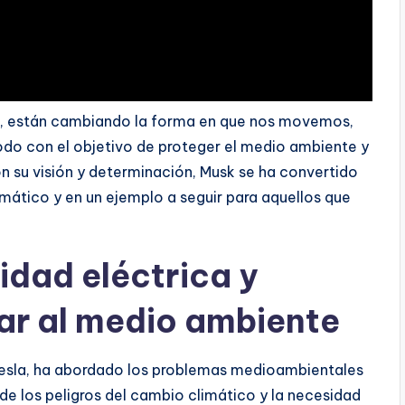
X, están cambiando la forma en que nos movemos,
odo con el objetivo de proteger el medio ambiente y
n su visión y determinación, Musk se ha convertido
imático y en un ejemplo a seguir para aquellos que
lidad eléctrica y
var al medio ambiente
 Tesla, ha abordado los problemas medioambientales
de los peligros del cambio climático y la necesidad