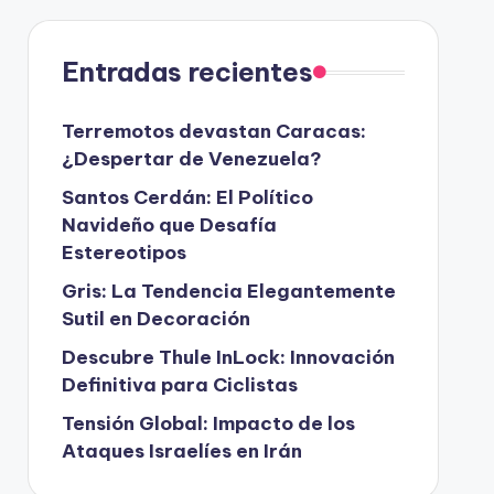
Entradas recientes
Terremotos devastan Caracas:
¿Despertar de Venezuela?
Santos Cerdán: El Político
Navideño que Desafía
Estereotipos
Gris: La Tendencia Elegantemente
Sutil en Decoración
Descubre Thule InLock: Innovación
Definitiva para Ciclistas
Tensión Global: Impacto de los
Ataques Israelíes en Irán