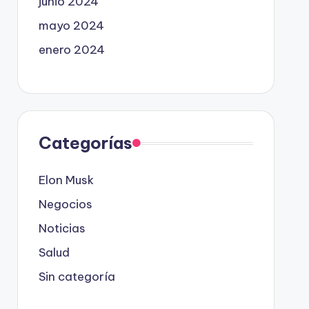
junio 2024
mayo 2024
enero 2024
Categorías
Elon Musk
Negocios
Noticias
Salud
Sin categoría