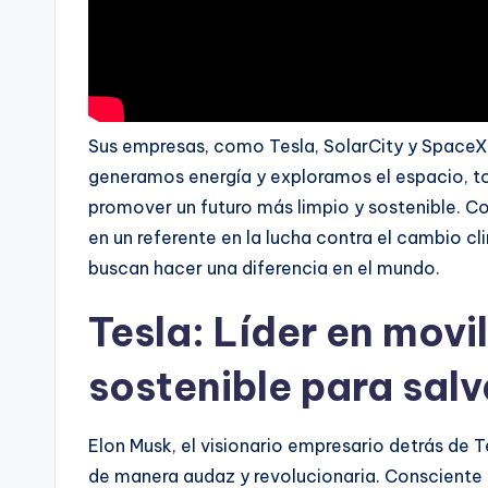
Sus empresas, como Tesla, SolarCity y Space
generamos energía y exploramos el espacio, t
promover un futuro más limpio y sostenible. Co
en un referente en la lucha contra el cambio cl
buscan hacer una diferencia en el mundo.
Tesla: Líder en movi
sostenible para sal
Elon Musk, el visionario empresario detrás de
de manera audaz y revolucionaria. Consciente 