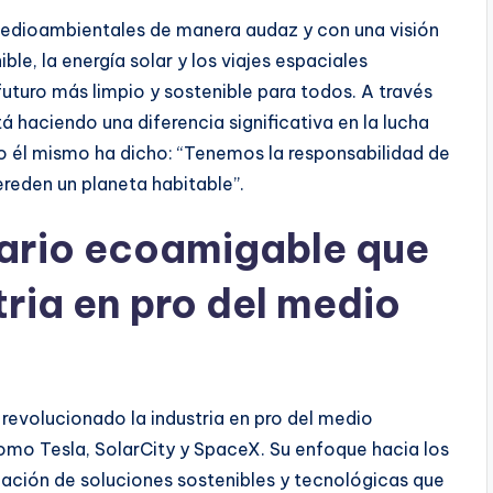
edioambientales de manera audaz y con una visión
ble, la energía solar y los viajes espaciales
turo más limpio y sostenible para todos. A través
á haciendo una diferencia significativa en la lucha
 él mismo ha dicho: “Tenemos la responsabilidad de
reden un planeta habitable”.
nario ecoamigable que
tria en pro del medio
revolucionado la industria en pro del medio
omo Tesla, SolarCity y SpaceX. Su enfoque hacia los
ación de soluciones sostenibles y tecnológicas que