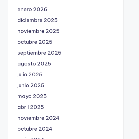
enero 2026
diciembre 2025
noviembre 2025
octubre 2025
septiembre 2025
agosto 2025
julio 2025
junio 2025
mayo 2025
abril 2025
noviembre 2024
octubre 2024