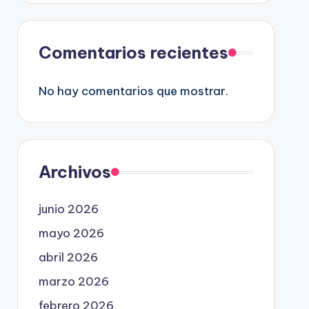
Comentarios recientes
No hay comentarios que mostrar.
Archivos
junio 2026
mayo 2026
abril 2026
marzo 2026
febrero 2026