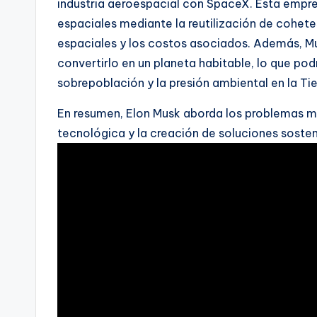
industria aeroespacial con SpaceX. Esta empre
espaciales mediante la reutilización de cohete
espaciales y los costos asociados. Además, Mu
convertirlo en un planeta habitable, lo que pod
sobrepoblación y la presión ambiental en la Tie
En resumen, Elon Musk aborda los problemas m
tecnológica y la creación de soluciones sosten