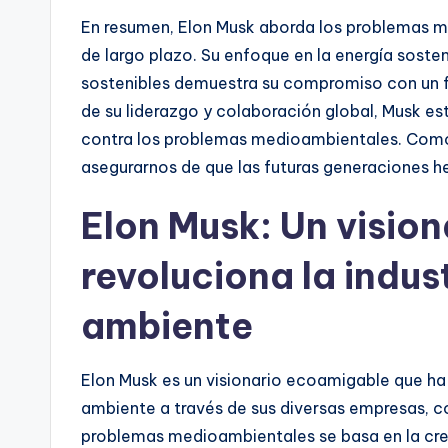
En resumen, Elon Musk aborda los problemas m
de largo plazo. Su enfoque en la energía sosteni
sostenibles demuestra su compromiso con un fu
de su liderazgo y colaboración global, Musk est
contra los problemas medioambientales. Como
asegurarnos de que las futuras generaciones he
Elon Musk: Un visio
revoluciona la indus
ambiente
Elon Musk es un visionario ecoamigable que ha 
ambiente a través de sus diversas empresas, c
problemas medioambientales se basa en la cre