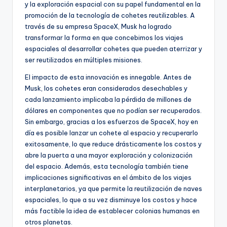
y la exploración espacial con su papel fundamental en la
promoción de la tecnología de cohetes reutilizables. A
través de su empresa SpaceX, Musk ha logrado
transformar la forma en que concebimos los viajes
espaciales al desarrollar cohetes que pueden aterrizar y
ser reutilizados en múltiples misiones.
El impacto de esta innovación es innegable. Antes de
Musk, los cohetes eran considerados desechables y
cada lanzamiento implicaba la pérdida de millones de
dólares en componentes que no podían ser recuperados.
Sin embargo, gracias a los esfuerzos de SpaceX, hoy en
día es posible lanzar un cohete al espacio y recuperarlo
exitosamente, lo que reduce drásticamente los costos y
abre la puerta a una mayor exploración y colonización
del espacio. Además, esta tecnología también tiene
implicaciones significativas en el ámbito de los viajes
interplanetarios, ya que permite la reutilización de naves
espaciales, lo que a su vez disminuye los costos y hace
más factible la idea de establecer colonias humanas en
otros planetas.