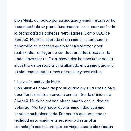
Elon Musk, conocido por su audacia y visión futurista, ha
desempeñado un papel fundamental en la promoción de
la tecnología de cohetes reutilizables. Como CEO de
SpaceX, Musk ha liderado el camino en la creación y
desarrollo de cohetes que pueden aterrizar y ser
reutilizados, en lugar de ser descartados después de
cada lanzamiento. Esta innovación ha revolucionado la
industria aeroespacial y ha allanado el camino para una
exploración espacial más accesible y sostenible.
1. La visión audaz de Musk:
Elon Musk es conocido por su audacia y su disposición a
desafiar los límites convencionales. Desde el inicio de
SpaceX, Musk ha estado obsesionado con la idea de
colonizar Marte y hacer que la humanidad sea una
especie multiplanetaria. Reconoció que para hacer
realidad esta visión, era necesario desarrollar
tecnología que hiciera que los viajes espaciales fueran