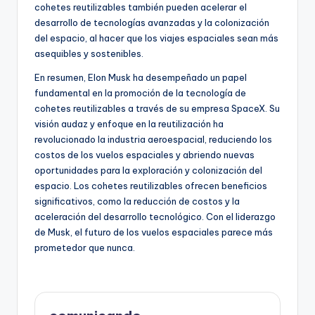
cohetes reutilizables también pueden acelerar el
desarrollo de tecnologías avanzadas y la colonización
del espacio, al hacer que los viajes espaciales sean más
asequibles y sostenibles.
En resumen, Elon Musk ha desempeñado un papel
fundamental en la promoción de la tecnología de
cohetes reutilizables a través de su empresa SpaceX. Su
visión audaz y enfoque en la reutilización ha
revolucionado la industria aeroespacial, reduciendo los
costos de los vuelos espaciales y abriendo nuevas
oportunidades para la exploración y colonización del
espacio. Los cohetes reutilizables ofrecen beneficios
significativos, como la reducción de costos y la
aceleración del desarrollo tecnológico. Con el liderazgo
de Musk, el futuro de los vuelos espaciales parece más
prometedor que nunca.