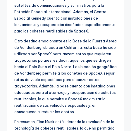
satélites de comunicaciones y suministros para la
Estación Espacial Internacional. Además, el Centro
Espacial Kennedy cuenta con instalaciones de
lanzamiento y recuperación diseñadas específicamente
para los cohetes reutilizables de SpaceX.
Otro destino emocionante es la Base de la Fuerza Aérea
de Vandenberg, ubicada en California. Esta base ha sido
utilizada por SpaceX para lanzamientos que requieren
trayectorias polares, es decir, aquellos que se dirigen
hacia el Polo Sur o el Polo Norte. La ubicación geográfica
de Vandenberg permite a los cohetes de SpaceX seguir
rutas de vuelo específicas para alcanzar estas
trayectorias. Además, la base cuenta con instalaciones
adecuadas para el aterrizaje y recuperación de cohetes
reutilizables, lo que permite a SpaceX maximizar la
reutilización de sus vehículos espaciales y, en
consecuencia, reducir los costos.
En resumen, Elon Musk está liderando la revolución de la
tecnología de cohetes reutilizables, lo que ha permitido