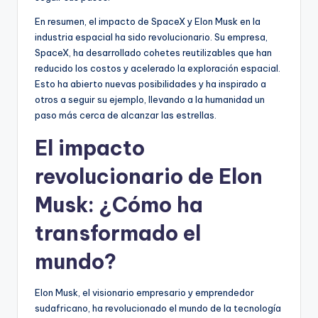
En resumen, el impacto de SpaceX y Elon Musk en la
industria espacial ha sido revolucionario. Su empresa,
SpaceX, ha desarrollado cohetes reutilizables que han
reducido los costos y acelerado la exploración espacial.
Esto ha abierto nuevas posibilidades y ha inspirado a
otros a seguir su ejemplo, llevando a la humanidad un
paso más cerca de alcanzar las estrellas.
El impacto
revolucionario de Elon
Musk: ¿Cómo ha
transformado el
mundo?
Elon Musk, el visionario empresario y emprendedor
sudafricano, ha revolucionado el mundo de la tecnología