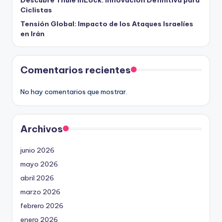
Descubre Thule InLock: Innovación Definitiva para
Ciclistas
Tensión Global: Impacto de los Ataques Israelíes
en Irán
Comentarios recientes
No hay comentarios que mostrar.
Archivos
junio 2026
mayo 2026
abril 2026
marzo 2026
febrero 2026
enero 2026