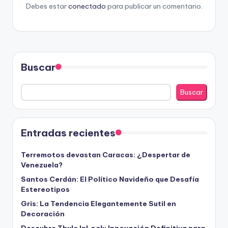
Debes estar
conectado
para publicar un comentario.
Buscar
Buscar
Entradas recientes
Terremotos devastan Caracas: ¿Despertar de
Venezuela?
Santos Cerdán: El Político Navideño que Desafía
Estereotipos
Gris: La Tendencia Elegantemente Sutil en
Decoración