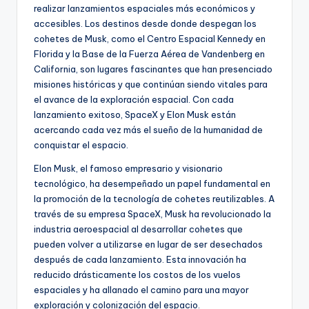
realizar lanzamientos espaciales más económicos y
accesibles. Los destinos desde donde despegan los
cohetes de Musk, como el Centro Espacial Kennedy en
Florida y la Base de la Fuerza Aérea de Vandenberg en
California, son lugares fascinantes que han presenciado
misiones históricas y que continúan siendo vitales para
el avance de la exploración espacial. Con cada
lanzamiento exitoso, SpaceX y Elon Musk están
acercando cada vez más el sueño de la humanidad de
conquistar el espacio.
Elon Musk, el famoso empresario y visionario
tecnológico, ha desempeñado un papel fundamental en
la promoción de la tecnología de cohetes reutilizables. A
través de su empresa SpaceX, Musk ha revolucionado la
industria aeroespacial al desarrollar cohetes que
pueden volver a utilizarse en lugar de ser desechados
después de cada lanzamiento. Esta innovación ha
reducido drásticamente los costos de los vuelos
espaciales y ha allanado el camino para una mayor
exploración y colonización del espacio.