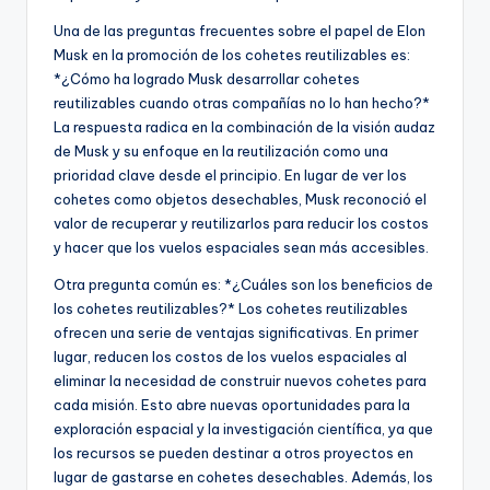
Una de las preguntas frecuentes sobre el papel de Elon
Musk en la promoción de los cohetes reutilizables es:
*¿Cómo ha logrado Musk desarrollar cohetes
reutilizables cuando otras compañías no lo han hecho?*
La respuesta radica en la combinación de la visión audaz
de Musk y su enfoque en la reutilización como una
prioridad clave desde el principio. En lugar de ver los
cohetes como objetos desechables, Musk reconoció el
valor de recuperar y reutilizarlos para reducir los costos
y hacer que los vuelos espaciales sean más accesibles.
Otra pregunta común es: *¿Cuáles son los beneficios de
los cohetes reutilizables?* Los cohetes reutilizables
ofrecen una serie de ventajas significativas. En primer
lugar, reducen los costos de los vuelos espaciales al
eliminar la necesidad de construir nuevos cohetes para
cada misión. Esto abre nuevas oportunidades para la
exploración espacial y la investigación científica, ya que
los recursos se pueden destinar a otros proyectos en
lugar de gastarse en cohetes desechables. Además, los