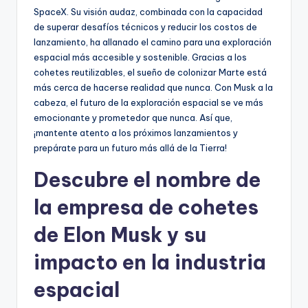
SpaceX. Su visión audaz, combinada con la capacidad
de superar desafíos técnicos y reducir los costos de
lanzamiento, ha allanado el camino para una exploración
espacial más accesible y sostenible. Gracias a los
cohetes reutilizables, el sueño de colonizar Marte está
más cerca de hacerse realidad que nunca. Con Musk a la
cabeza, el futuro de la exploración espacial se ve más
emocionante y prometedor que nunca. Así que,
¡mantente atento a los próximos lanzamientos y
prepárate para un futuro más allá de la Tierra!
Descubre el nombre de
la empresa de cohetes
de Elon Musk y su
impacto en la industria
espacial