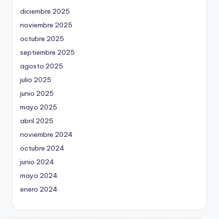
diciembre 2025
noviembre 2025
octubre 2025
septiembre 2025
agosto 2025
julio 2025
junio 2025
mayo 2025
abril 2025
noviembre 2024
octubre 2024
junio 2024
mayo 2024
enero 2024