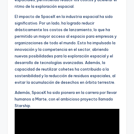
ritmo de la exploración espacial.
El impacto de SpaceX en la industria espacial ha sido
significativo. Por un lado, ha logrado reducir
drásticamente los costos de lanzamiento, lo que ha
permitido un mayor acceso al espacio para empresas y
organizaciones de todo el mundo. Esto ha impulsado la
innovación y la competencia en el sector, abriendo
nuevas posibilidades para la exploración espacial y el
desarrollo de tecnologías avanzadas. Además, la
capacidad de reutilizar cohetes ha contribuido a la
sostenibilidad y la reducción de residuos espaciales, al
evitar la acumulación de desechos en órbita terrestre.
Además, SpaceX ha sido pionera en la carrera por llevar
humanos a Marte, con el ambicioso proyecto llamado
Starship.