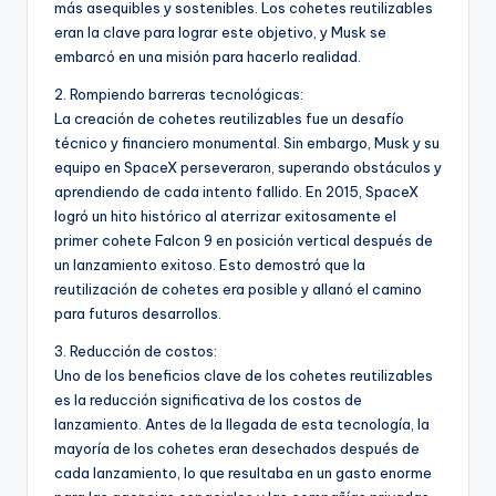
más asequibles y sostenibles. Los cohetes reutilizables
eran la clave para lograr este objetivo, y Musk se
embarcó en una misión para hacerlo realidad.
2. Rompiendo barreras tecnológicas:
La creación de cohetes reutilizables fue un desafío
técnico y financiero monumental. Sin embargo, Musk y su
equipo en SpaceX perseveraron, superando obstáculos y
aprendiendo de cada intento fallido. En 2015, SpaceX
logró un hito histórico al aterrizar exitosamente el
primer cohete Falcon 9 en posición vertical después de
un lanzamiento exitoso. Esto demostró que la
reutilización de cohetes era posible y allanó el camino
para futuros desarrollos.
3. Reducción de costos:
Uno de los beneficios clave de los cohetes reutilizables
es la reducción significativa de los costos de
lanzamiento. Antes de la llegada de esta tecnología, la
mayoría de los cohetes eran desechados después de
cada lanzamiento, lo que resultaba en un gasto enorme