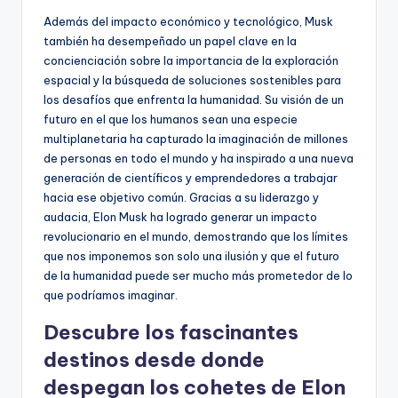
Además del impacto económico y tecnológico, Musk
también ha desempeñado un papel clave en la
concienciación sobre la importancia de la exploración
espacial y la búsqueda de soluciones sostenibles para
los desafíos que enfrenta la humanidad. Su visión de un
futuro en el que los humanos sean una especie
multiplanetaria ha capturado la imaginación de millones
de personas en todo el mundo y ha inspirado a una nueva
generación de científicos y emprendedores a trabajar
hacia ese objetivo común. Gracias a su liderazgo y
audacia, Elon Musk ha logrado generar un impacto
revolucionario en el mundo, demostrando que los límites
que nos imponemos son solo una ilusión y que el futuro
de la humanidad puede ser mucho más prometedor de lo
que podríamos imaginar.
Descubre los fascinantes
destinos desde donde
despegan los cohetes de Elon