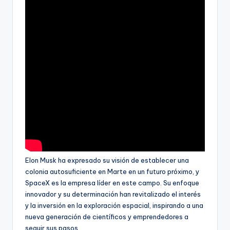
Elon Musk ha expresado su visión de establecer una
colonia autosuficiente en Marte en un futuro próximo, y
SpaceX es la empresa líder en este campo. Su enfoque
innovador y su determinación han revitalizado el interés
y la inversión en la exploración espacial, inspirando a una
nueva generación de científicos y emprendedores a
seguir sus pasos.