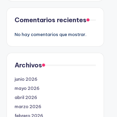
Comentarios recientes
No hay comentarios que mostrar.
Archivos
junio 2026
mayo 2026
abril 2026
marzo 2026
febrero 2026