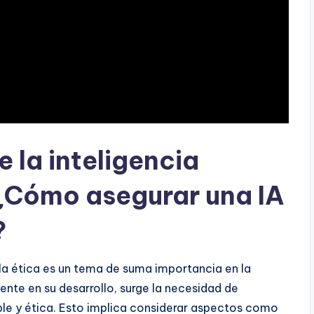
e la inteligencia
a: ¿Cómo asegurar una IA
?
 y la ética es un tema de suma importancia en la
nte en su desarrollo, surge la necesidad de
le y ética. Esto implica considerar aspectos como