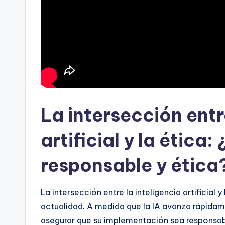
La intersección entr
artificial y la étic
responsable y ética
La intersección entre la inteligencia artificial
actualidad. A medida que la IA avanza rápidame
asegurar que su implementación sea responsab