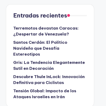
Entradas recientes
Terremotos devastan Caracas:
¿Despertar de Venezuela?
Santos Cerdán: El Político
Navideño que Desafía
Estereotipos
Gris: La Tendencia Elegantemente
Sutil en Decoración
Descubre Thule InLock: Innovación
Definitiva para Ciclistas
Tensión Global: Impacto de los
Ataques Israelíes en Irán