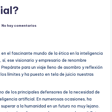
cial?
No hay comentarios
en el fascinante mundo de la ética en la inteligencia
k, sí, ese visionario y empresario de renombre
 Prepárate para un viaje lleno de asombro y reflexión
 límites y ha puesto en tela de juicio nuestras
uno de los principales defensores de la necesidad de
eligencia artificial. En numerosas ocasiones, ha
superar a la humanidad en un futuro no muy lejano.