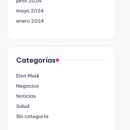
junio 2024
mayo 2024
enero 2024
Categorías
Elon Musk
Negocios
Noticias
Salud
Sin categoría