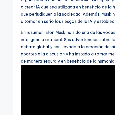
a crear IA que sea utilizada en beneficio de la
que perjudiquen a la sociedad. Además, Musk ha
a tomar en serio los riesgos de la IA y estable
En resumen, Elon Musk ha sido una de las voces
inteligencia artificial. Sus advertencias sobre 
debate global y han llevado a la creación de 
aportes a la discusión y ha instado a tomar medi
de manera segura y en beneficio de la humanid