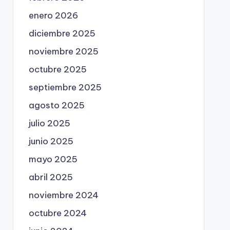
enero 2026
diciembre 2025
noviembre 2025
octubre 2025
septiembre 2025
agosto 2025
julio 2025
junio 2025
mayo 2025
abril 2025
noviembre 2024
octubre 2024