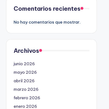
Comentarios recientes
No hay comentarios que mostrar.
Archivos
junio 2026
mayo 2026
abril 2026
marzo 2026
febrero 2026
enero 2026