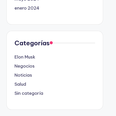
enero 2024
Categorías
Elon Musk
Negocios
Noticias
Salud
Sin categoría