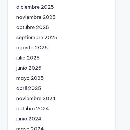
diciembre 2025
noviembre 2025
octubre 2025
septiembre 2025
agosto 2025
julio 2025
junio 2025
mayo 2025
abril 2025
noviembre 2024
octubre 2024
junio 2024
mayo 2024