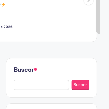
 de 2026
Buscar
Buscar