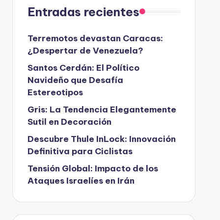
Entradas recientes
Terremotos devastan Caracas:
¿Despertar de Venezuela?
Santos Cerdán: El Político
Navideño que Desafía
Estereotipos
Gris: La Tendencia Elegantemente
Sutil en Decoración
Descubre Thule InLock: Innovación
Definitiva para Ciclistas
Tensión Global: Impacto de los
Ataques Israelíes en Irán